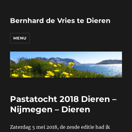
Bernhard de Vries te Dieren
MENU
Pastatocht 2018 Dieren –
Nijmegen – Dieren
Zaterdag 5 mei 2018, de zesde editie had ik