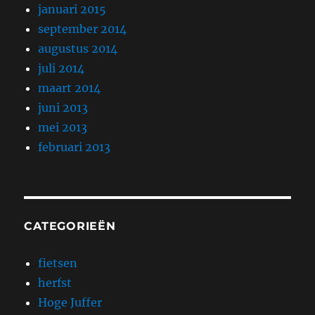
januari 2015
september 2014
augustus 2014
juli 2014
maart 2014
juni 2013
mei 2013
februari 2013
CATEGORIEËN
fietsen
herfst
Hoge Juffer