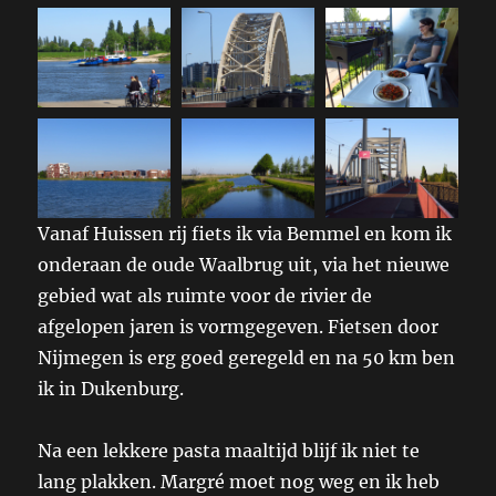
Vanaf Huissen rij fiets ik via Bemmel en kom ik
onderaan de oude Waalbrug uit, via het nieuwe
gebied wat als ruimte voor de rivier de
afgelopen jaren is vormgegeven. Fietsen door
Nijmegen is erg goed geregeld en na 50 km ben
ik in Dukenburg.
Na een lekkere pasta maaltijd blijf ik niet te
lang plakken. Margré moet nog weg en ik heb