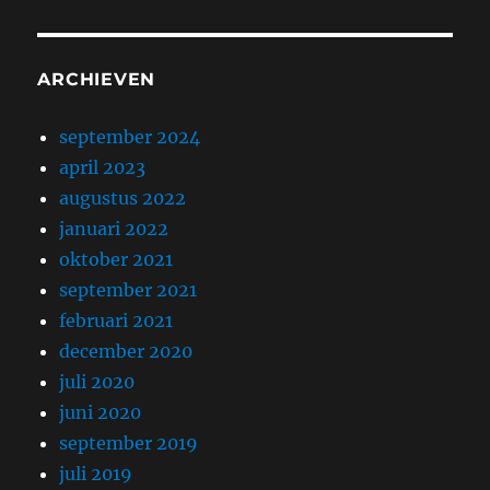
ARCHIEVEN
september 2024
april 2023
augustus 2022
januari 2022
oktober 2021
september 2021
februari 2021
december 2020
juli 2020
juni 2020
september 2019
juli 2019