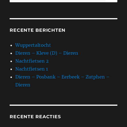
naar:
RECENTE BERICHTEN
Wuppertaltocht
Dieren – Kleve (D) – Dieren
Nachtfietsen 2
Nachtfietsen 1
Dieren – Posbank – Eerbeek – Zutphen –
Dieren
RECENTE REACTIES