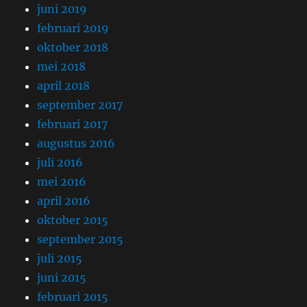
juni 2019
februari 2019
oktober 2018
mei 2018
april 2018
september 2017
februari 2017
augustus 2016
juli 2016
mei 2016
april 2016
oktober 2015
september 2015
juli 2015
juni 2015
februari 2015