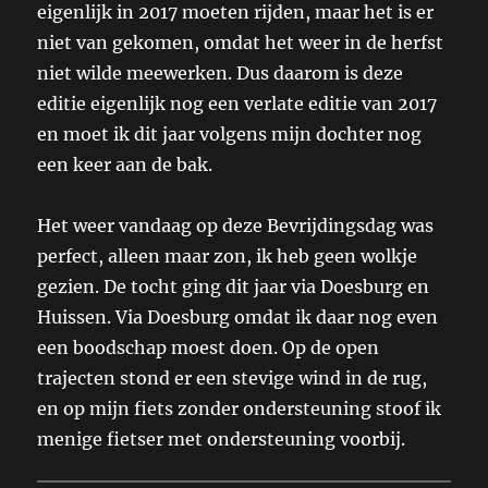
eigenlijk in 2017 moeten rijden, maar het is er
niet van gekomen, omdat het weer in de herfst
niet wilde meewerken. Dus daarom is deze
editie eigenlijk nog een verlate editie van 2017
en moet ik dit jaar volgens mijn dochter nog
een keer aan de bak.
Het weer vandaag op deze Bevrijdingsdag was
perfect, alleen maar zon, ik heb geen wolkje
gezien. De tocht ging dit jaar via Doesburg en
Huissen. Via Doesburg omdat ik daar nog even
een boodschap moest doen. Op de open
trajecten stond er een stevige wind in de rug,
en op mijn fiets zonder ondersteuning stoof ik
menige fietser met ondersteuning voorbij.