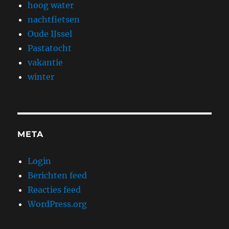
hoog water
nachtfietsen
Oude IJssel
Pastatocht
vakantie
winter
META
Login
Berichten feed
Reacties feed
WordPress.org