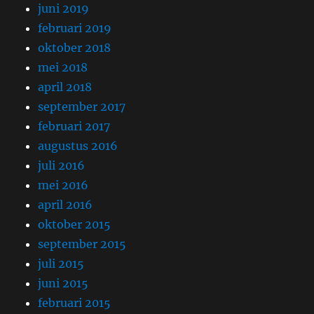
juni 2019
februari 2019
oktober 2018
mei 2018
april 2018
september 2017
februari 2017
augustus 2016
juli 2016
mei 2016
april 2016
oktober 2015
september 2015
juli 2015
juni 2015
februari 2015