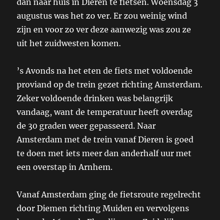
dan naar huis in Dieren te fietsen. Woensdag 3
augustus was het zo ver. Er zou weinig wind
zijn en voor zo ver deze aanwezig was zou ze
uit het zuidwesten komen.
’s Avonds na het eten de fiets met voldoende
proviand op de trein gezet richting Amsterdam.
Zeker voldoende drinken was belangrijk
vandaag, want de temperatuur heeft overdag
de 30 graden weer gepasseerd. Naar
Amsterdam met de trein vanaf Dieren is goed
te doen met iets meer dan anderhalf uur met
een overstap in Arnhem.
Vanaf Amsterdam ging de fietsroute regelrecht
door Diemen richting Muiden en vervolgens