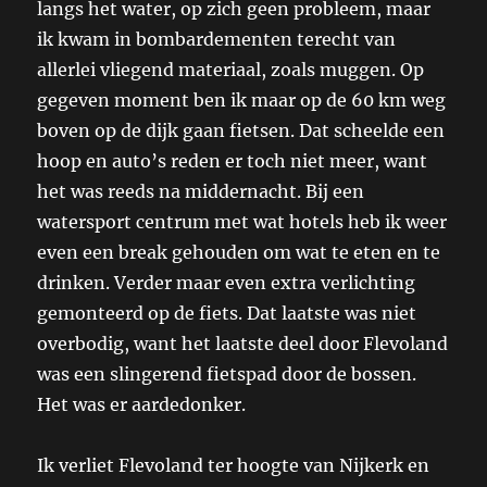
langs het water, op zich geen probleem, maar
ik kwam in bombardementen terecht van
allerlei vliegend materiaal, zoals muggen. Op
gegeven moment ben ik maar op de 60 km weg
boven op de dijk gaan fietsen. Dat scheelde een
hoop en auto’s reden er toch niet meer, want
het was reeds na middernacht. Bij een
watersport centrum met wat hotels heb ik weer
even een break gehouden om wat te eten en te
drinken. Verder maar even extra verlichting
gemonteerd op de fiets. Dat laatste was niet
overbodig, want het laatste deel door Flevoland
was een slingerend fietspad door de bossen.
Het was er aardedonker.
Ik verliet Flevoland ter hoogte van Nijkerk en