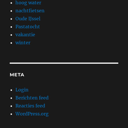
hoog water
nachtfietsen
Oude IJssel
Pastatocht
vakantie
winter
META
Login
Berichten feed
Reacties feed
WordPress.org