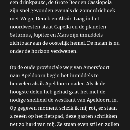
een drinkpauze, de Grote Beer en Cassiopeia
zijn snel gevonden evenals de zomerdriehoek
met Wega, Deneb en Altair. Laag in het
noordwesten staat Capella en de planeten
Saturnus, Jupiter en Mars zijn inmiddels
zichtbaar aan de oostelijk hemel. De maan is nu
onder de horizon verdwenen.
Op de oude provinciale weg van Amersfoort
naar Apeldoorn begin het inmiddels te
heuvelen als ik Apeldoorn nader. Als ik de
hoogste delen heb gehad gaat het met de
nodige snelheid de westkant van Apeldoorn in.
Op gegeven moment schrik ik mij rot, er staan
2 reeën op het fietspad, deze gasten schrikken
net zo hard van mij. Ze staan even stil en zullen