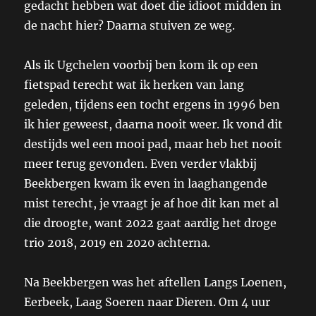
gedacht hebben wat doet die idioot midden in
de nacht hier? Daarna stuiven ze weg.
Als ik Ugchelen voorbij ben kom ik op een
fietspad terecht wat ik herken van lang
geleden, tijdens een tocht ergens in 1996 ben
ik hier geweest, daarna nooit weer. Ik vond dit
destijds wel een mooi pad, maar heb het nooit
meer terug gevonden. Even verder vlakbij
Beekbergen kwam ik even in laaghangende
mist terecht, je vraagt je af hoe dit kan met al
die droogte, want 2022 gaat aardig het droge
trio 2018, 2019 en 2020 achterna.
Na Beekbergen was het aftellen Langs Loenen,
Eerbeek, Laag Soeren naar Dieren. Om 4 uur