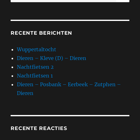
naar:
RECENTE BERICHTEN
Wuppertaltocht
Dieren – Kleve (D) – Dieren
Nachtfietsen 2
Nachtfietsen 1
Dieren – Posbank – Eerbeek – Zutphen –
Dieren
RECENTE REACTIES