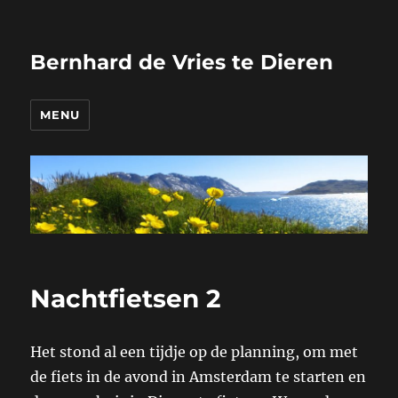
Bernhard de Vries te Dieren
MENU
Nachtfietsen 2
Het stond al een tijdje op de planning, om met
de fiets in de avond in Amsterdam te starten en