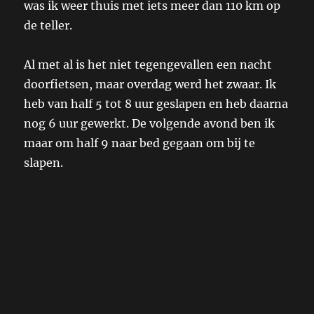
was ik weer thuis met iets meer dan 110 km op
de teller.
Al met al is het niet tegengevallen een nacht
doorfietsen, maar overdag werd het zwaar. Ik
heb van half 5 tot 8 uur geslapen en heb daarna
nog 6 uur gewerkt. De volgende avond ben ik
maar om half 9 naar bed gegaan om bij te
slapen.