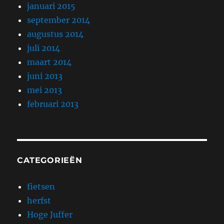
januari 2015
september 2014
augustus 2014
juli 2014
maart 2014
juni 2013
mei 2013
februari 2013
CATEGORIEËN
fietsen
herfst
Hoge Juffer