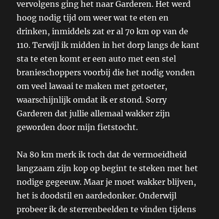
vervolgens ging het naar Garderen. Het werd
hoog nodig tijd om weer wat te eten en
drinken, inmiddels zat er al 70 km op van de
110. Terwijl ik midden in het dorp langs de kant
sta te eten komt er een auto met een stel
branieschoppers voorbij die het nodig vonden
om veel lawaai te maken met getoeter,
waarschijnlijk omdat ik er stond. Sorry
Garderen dat jullie allemaal wakker zijn
geworden door mijn fietstocht.
Na 80 km merk ik toch dat de vermoeidheid
langzaam zijn kop op begint te steken met het
nodige gegeeuw. Maar je moet wakker blijven,
het is doodstil en aardedonker. Onderwijl
probeer ik de sterrenbeelden te vinden tijdens