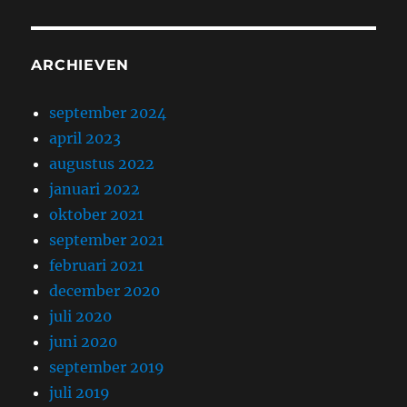
ARCHIEVEN
september 2024
april 2023
augustus 2022
januari 2022
oktober 2021
september 2021
februari 2021
december 2020
juli 2020
juni 2020
september 2019
juli 2019