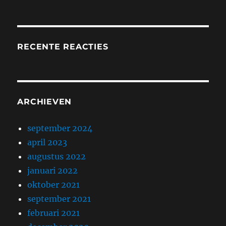
RECENTE REACTIES
ARCHIEVEN
september 2024
april 2023
augustus 2022
januari 2022
oktober 2021
september 2021
februari 2021