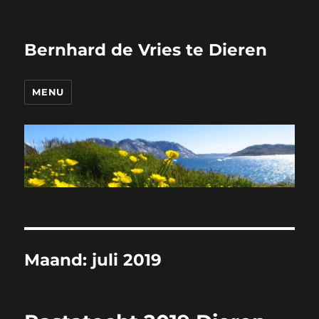
Bernhard de Vries te Dieren
MENU
Maand:
juli 2019