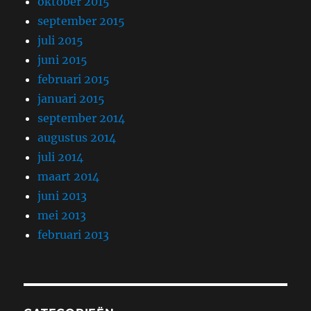
oktober 2015
september 2015
juli 2015
juni 2015
februari 2015
januari 2015
september 2014
augustus 2014
juli 2014
maart 2014
juni 2013
mei 2013
februari 2013