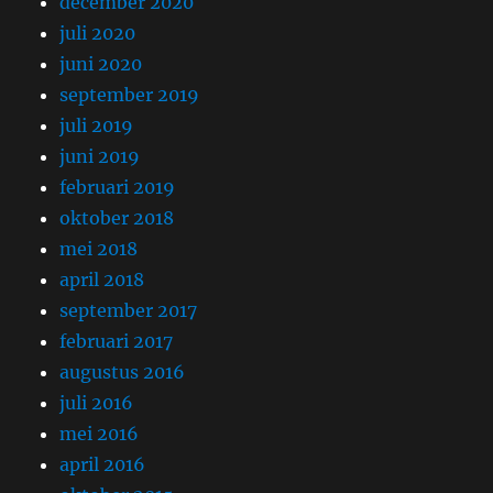
december 2020
juli 2020
juni 2020
september 2019
juli 2019
juni 2019
februari 2019
oktober 2018
mei 2018
april 2018
september 2017
februari 2017
augustus 2016
juli 2016
mei 2016
april 2016