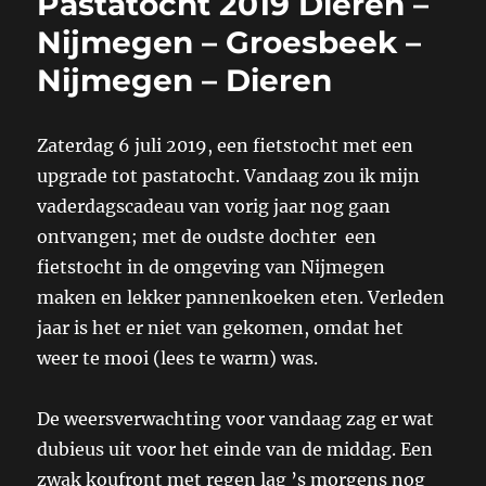
Pastatocht 2019 Dieren –
Nijmegen – Groesbeek –
Nijmegen – Dieren
Zaterdag 6 juli 2019, een fietstocht met een
upgrade tot pastatocht. Vandaag zou ik mijn
vaderdagscadeau van vorig jaar nog gaan
ontvangen; met de oudste dochter een
fietstocht in de omgeving van Nijmegen
maken en lekker pannenkoeken eten. Verleden
jaar is het er niet van gekomen, omdat het
weer te mooi (lees te warm) was.
De weersverwachting voor vandaag zag er wat
dubieus uit voor het einde van de middag. Een
zwak koufront met regen lag ’s morgens nog