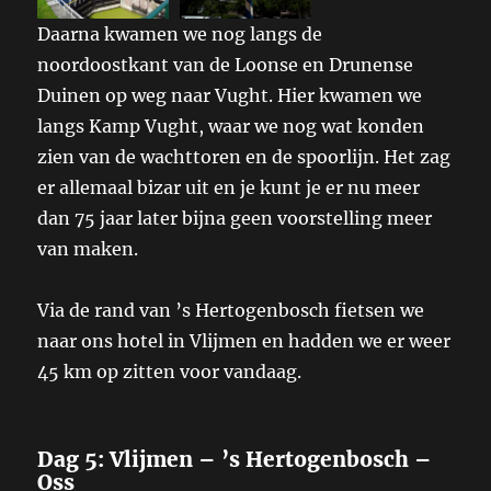
Daarna kwamen we nog langs de
noordoostkant van de Loonse en Drunense
Duinen op weg naar Vught. Hier kwamen we
langs Kamp Vught, waar we nog wat konden
zien van de wachttoren en de spoorlijn. Het zag
er allemaal bizar uit en je kunt je er nu meer
dan 75 jaar later bijna geen voorstelling meer
van maken.
Via de rand van ’s Hertogenbosch fietsen we
naar ons hotel in Vlijmen en hadden we er weer
45 km op zitten voor vandaag.
Dag 5: Vlijmen – ’s Hertogenbosch –
Oss