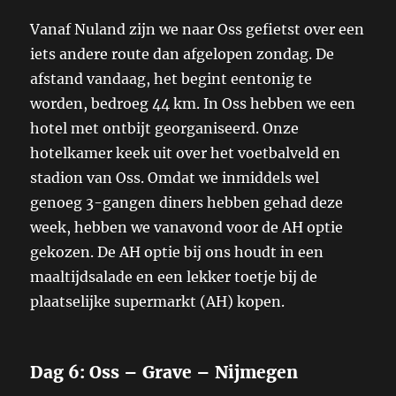
Vanaf Nuland zijn we naar Oss gefietst over een
iets andere route dan afgelopen zondag. De
afstand vandaag, het begint eentonig te
worden, bedroeg 44 km. In Oss hebben we een
hotel met ontbijt georganiseerd. Onze
hotelkamer keek uit over het voetbalveld en
stadion van Oss. Omdat we inmiddels wel
genoeg 3-gangen diners hebben gehad deze
week, hebben we vanavond voor de AH optie
gekozen. De AH optie bij ons houdt in een
maaltijdsalade en een lekker toetje bij de
plaatselijke supermarkt (AH) kopen.
Dag 6: Oss – Grave – Nijmegen