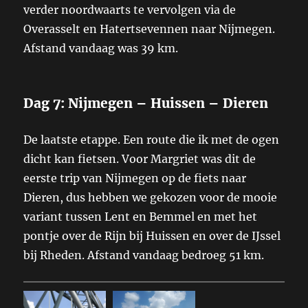
verder noordwaarts te vervolgen via de
Overasselt en Hatertsevennen naar Nijmegen.
Afstand vandaag was 39 km.
Dag 7: Nijmegen – Huissen – Dieren
De laatste etappe. Een route die ik met de ogen
dicht kan fietsen. Voor Margriet was dit de
eerste trip van Nijmegen op de fiets naar
Dieren, dus hebben we gekozen voor de mooie
variant tussen Lent en Bemmel en met het
pontje over de Rijn bij Huissen en over de IJssel
bij Rheden. Afstand vandaag bedroeg 51 km.