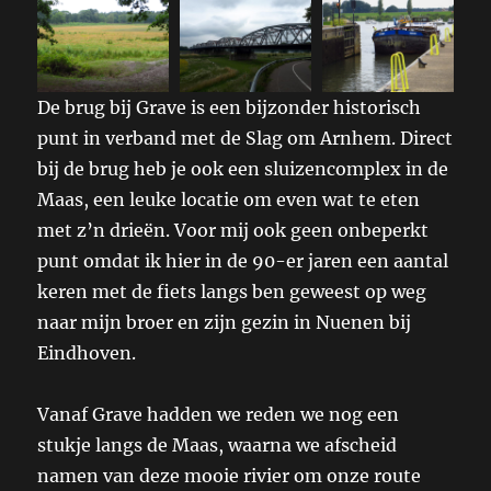
De brug bij Grave is een bijzonder historisch
punt in verband met de Slag om Arnhem. Direct
bij de brug heb je ook een sluizencomplex in de
Maas, een leuke locatie om even wat te eten
met z’n drieën. Voor mij ook geen onbeperkt
punt omdat ik hier in de 90-er jaren een aantal
keren met de fiets langs ben geweest op weg
naar mijn broer en zijn gezin in Nuenen bij
Eindhoven.
Vanaf Grave hadden we reden we nog een
stukje langs de Maas, waarna we afscheid
namen van deze mooie rivier om onze route