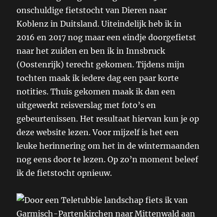
onschuldige fietstocht van Dieren naar
Koblenz in Duitsland. Uiteindelijk heb ik in
2016 en 2017 nog maar een eindje doorgefietst
naar het zuiden en ben ik in Innsbruck
(Oostenrijk) terecht gekomen. Tijdens mijn
tochten maak ik iedere dag een paar korte
notities. Thuis gekomen maak ik dan een
uitgewerkt reisverslag met foto’s en
gebeurtenissen. Het resultaat hiervan kun je op
deze website lezen. Voor mijzelf is het een
leuke herinnering om het in de wintermaanden
nog eens door te lezen. Op zo’n moment beleef
ik de fietstocht opnieuw.