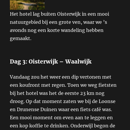
Het hotel lag buiten Oisterwijk in een mooi
natuurgebied bij een grote ven, waar we ’s
avonds nog een korte wandeling hebben
gemaakt.
Dag 3: Oisterwijk – Waalwijk
Vandaag zou het weer een dip vertonen met
een koufront met regen. Toen we weg fietsten
bij het hotel was het de eerste 23 km nog
droog. Op dat moment zaten we bij de Loonse
en Drunense Duinen waar een fiets café was.
Een mooi moment om even aan te leggen en
een kop koffie te drinken. Onderwijl begon de