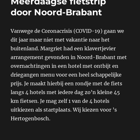
Meerdaagse fietstrip
door Noord-Brabant
Vanwege de Coronacrisis (COVID-19) gaan we
dit jaar maar niet met vakantie naar het
buitenland. Margriet had een klavertjevier
arrangement gevonden in Noord-Brabant met
overnachtingen in een hotel met ontbijt en
driegangen menu voor een heel schappelijke
prijs. Je maakt hierbij een rondje met de fiets
langs 4 hotels met iedere dag zo’n kleine 45
km fietsen. Je mag zelf 1 van de 4 hotels
uitkiezen als startplaats. Wij kiezen voor ’s
Hertogenbosch.