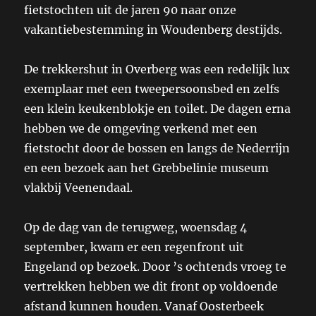
fietstochten uit de jaren 90 naar onze
vakantiebestemming in Woudenberg destijds.
De trekkershut in Overberg was een redelijk lux
exemplaar met een tweepersoonsbed en zelfs
een klein keukenblokje en toilet. De dagen erna
hebben we de omgeving verkend met een
fietstocht door de bossen en langs de Nederrijn
en een bezoek aan het Grebbelinie museum
vlakbij Veenendaal.
Op de dag van de terugweg, woensdag 4
september, kwam er een regenfront uit
Engeland op bezoek. Door ’s ochtends vroeg te
vertrekken hebben we dit front op voldoende
afstand kunnen houden. Vanaf Oosterbeek