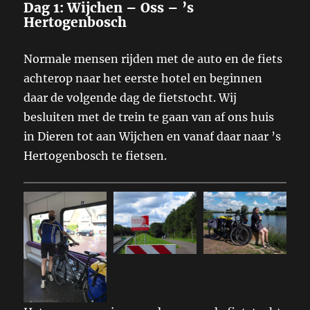
Dag 1: Wijchen – Oss – ’s
Hertogenbosch
Normale mensen rijden met de auto en de fiets
achterop naar het eerste hotel en beginnen
daar de volgende dag de fietstocht. Wij
besluiten met de trein te gaan van af ons huis
in Dieren tot aan Wijchen en vanaf daar naar ’s
Hertogenbosch te fietsen.