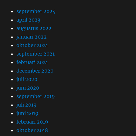
september 2024
april 2023
augustus 2022
januari 2022
oktober 2021
september 2021
februari 2021
december 2020
juli 2020
juni 2020
september 2019
juli 2019
juni 2019
februari 2019
oktober 2018