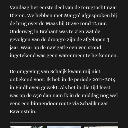
Vandaag het eerste deel van de terugtocht naar
Dieren. We hebben met Margré afgesproken bij
de brug over de Maas bij Grave rond 12 uur.
Onderweg in Brabant was te zien wat de
gevolgen van de droogte zijn de afgelopen 3
jaar. Waar op de navigatie een ven stond
ingetekend was geen water meer te herkennen.
De omgeving van Schaijk kwam mij niet
onbekend voor. Ik heb in de periode 2011-2014
in Eindhoven gewekt. Als het in die tijd feest
was op de A50 dan nam ik in de middag nog wel
eens een binnendoor route via Schaijk naar
Ravenstein.