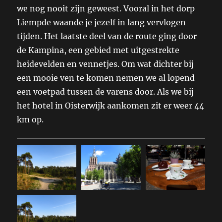
we nog nooit zijn geweest. Vooral in het dorp
Liempde waande je jezelf in lang vervlogen
tijden. Het laatste deel van de route ging door
de Kampina, een gebied met uitgestrekte
heidevelden en vennetjes. Om wat dichter bij
een mooie ven te komen nemen we al lopend
een voetpad tussen de varens door. Als we bij
het hotel in Oisterwijk aankomen zit er weer 44
km op.