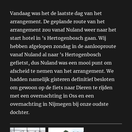
Vandaag was het de laatste dag van het
arrangement. De geplande route van het
arrangement zou vanaf Nuland weer naar het
start hotel in ’s Hertogenbosch gaan. Wij
hebben afgelopen zondag in de aanlooproute
vanaf Nuland al naar ’s Hertogenbosch
gefietst, dus Nuland was een mooi punt om
afscheid te nemen van het arrangement. We
hadden namelijk gisteren definitief besloten
om gewoon op de fiets naar Dieren te rijden
met een overnachting in Oss en een
overnachting in Nijmegen bij onze oudste
dochter.