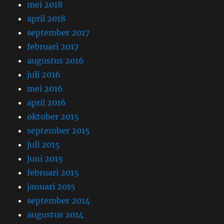
mei 2018
april 2018
september 2017
februari 2017
augustus 2016
juli 2016
mei 2016
april 2016
oktober 2015
september 2015
juli 2015
juni 2015
februari 2015
januari 2015
september 2014
augustus 2014