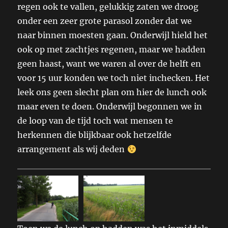
regen ook te vallen, gelukkig zaten we droog
onder een zeer grote parasol zonder dat we
naar binnen moesten gaan. Onderwijl hield het
ook op met zachtjes regenen, maar we hadden
geen haast, want we waren al over de helft en
voor 15 uur konden we toch niet inchecken. Het
leek ons geen slecht plan om hier de lunch ook
maar even te doen. Onderwijl begonnen we in
de loop van de tijd toch wat mensen te
herkennen die blijkbaar ook hetzelfde
arrangement als wij deden