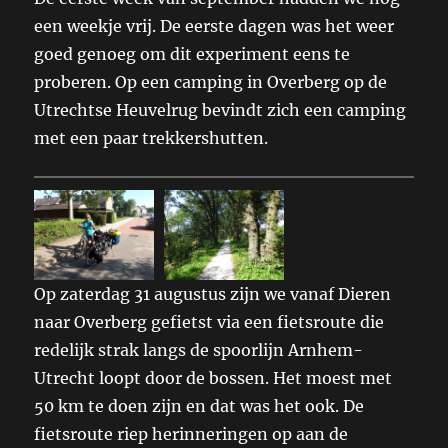
een weekje vrij. De eerste dagen was het weer
goed genoeg om dit experiment eens te
proberen. Op een camping in Overberg op de
Utrechtse Heuvelrug bevindt zich een camping
met een paar trekkershutten.
Op zaterdag 31 augustus zijn we vanaf Dieren
naar Overberg gefietst via een fietsroute die
redelijk strak langs de spoorlijn Arnhem-
Utrecht loopt door de bossen. Het moest met
50 km te doen zijn en dat was het ook. De
fietsroute riep herinneringen op aan de