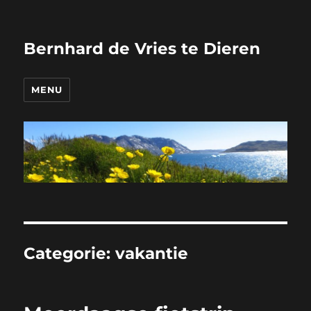
Bernhard de Vries te Dieren
MENU
Categorie:
vakantie