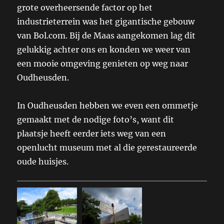
grote overheersende factor op het
industrieterrein was het gigantische gebouw
van Bol.com. Bij de Maas aangekomen lag dit
gelukkig achter ons en konden we weer van
een mooie omgeving genieten op weg naar
Oudheusden.
In Oudheusden hebben we even een ommetje
gemaakt met de nodige foto’s, want dit
plaatsje heeft eerder iets weg van een
openlucht museum met al die gerestaureerde
oude huisjes.