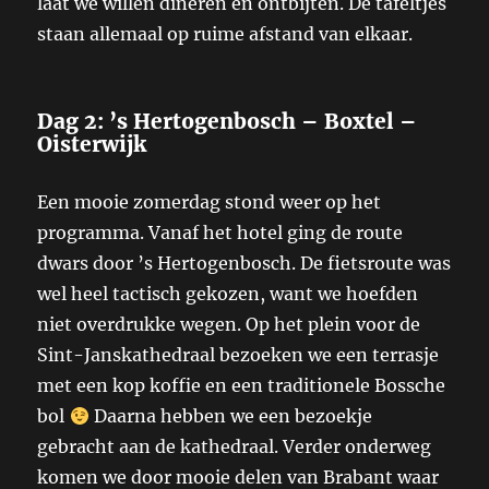
laat we willen dineren en ontbijten. De tafeltjes
staan allemaal op ruime afstand van elkaar.
Dag 2: ’s Hertogenbosch – Boxtel –
Oisterwijk
Een mooie zomerdag stond weer op het
programma. Vanaf het hotel ging de route
dwars door ’s Hertogenbosch. De fietsroute was
wel heel tactisch gekozen, want we hoefden
niet overdrukke wegen. Op het plein voor de
Sint-Janskathedraal bezoeken we een terrasje
met een kop koffie en een traditionele Bossche
bol
Daarna hebben we een bezoekje
gebracht aan de kathedraal. Verder onderweg
komen we door mooie delen van Brabant waar