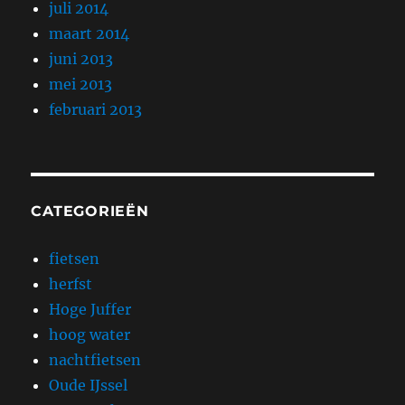
juli 2014
maart 2014
juni 2013
mei 2013
februari 2013
CATEGORIEËN
fietsen
herfst
Hoge Juffer
hoog water
nachtfietsen
Oude IJssel