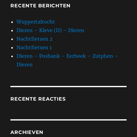
RECENTE BERICHTEN
Wuppertaltocht
Dieren – Kleve (D) – Dieren
Nachtfietsen 2
Nachtfietsen 1
Dieren – Posbank – Eerbeek – Zutphen –
Dieren
RECENTE REACTIES
ARCHIEVEN