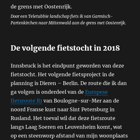
Door een Teletubbie landschap fiets ik van Garmisch-
Partenkirchen naar Mittenwald aan de grens met Oostenrijk.
De volgende fietstocht in 2018
Innsbruck is het eindpunt geworden van deze
fietstocht. Het volgende fietsproject in de
planning is Dieren – Berlin. De route die ik dan
ga volgen is onderdeel van de
Europese
fietsroute R1
van Boulogne-sur-Mer aan de
noord Franse kust naar Sint Petersburg in
Rusland. Het toeval wil dat deze fietsroute
langs Laag Soeren en Leuvenheim komt, wat
op een steenworp afstand van mijn woonplaats