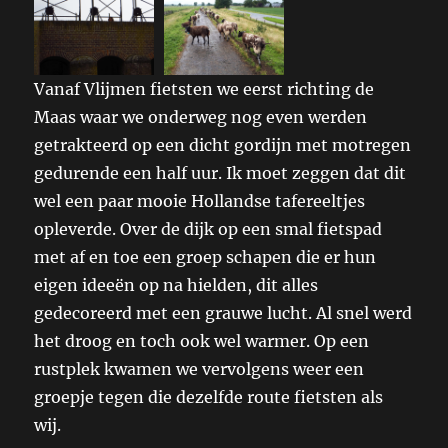
Vanaf Vlijmen fietsten we eerst richting de
Maas waar we onderweg nog even werden
getrakteerd op een dicht gordijn met motregen
gedurende een half uur. Ik moet zeggen dat dit
wel een paar mooie Hollandse tafereeltjes
opleverde. Over de dijk op een smal fietspad
met af en toe een groep schapen die er hun
eigen ideeën op na hielden, dit alles
gedecoreerd met een grauwe lucht. Al snel werd
het droog en toch ook wel warmer. Op een
rustplek kwamen we vervolgens weer een
groepje tegen die dezelfde route fietsten als
wij.