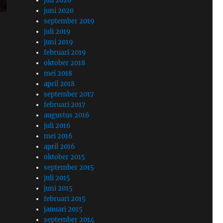
juli 2020
juni 2020
september 2019
juli 2019
juni 2019
februari 2019
oktober 2018
mei 2018
april 2018
september 2017
februari 2017
augustus 2016
juli 2016
mei 2016
april 2016
oktober 2015
september 2015
juli 2015
juni 2015
februari 2015
januari 2015
september 2014