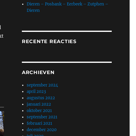
Dieren – Posbank – Eerbeek – Zutphen –
Dieren
l
kt
RECENTE REACTIES
ARCHIEVEN
september 2024
april 2023
augustus 2022
januari 2022
oktober 2021
september 2021
februari 2021
december 2020