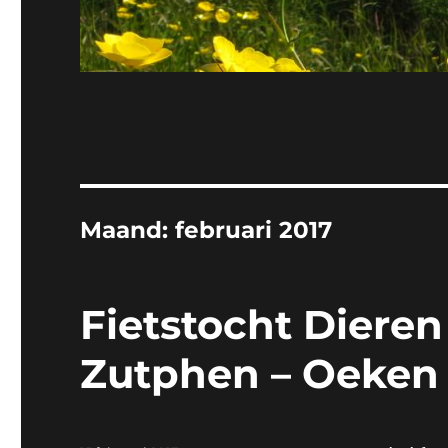
Maand:
februari 2017
Fietstocht Dieren
Zutphen – Oeken 