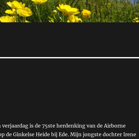
 verjaardag is de 75ste herdenking van de Airborne
p de Ginkelse Heide bij Ede. Mijn jongste dochter Irene