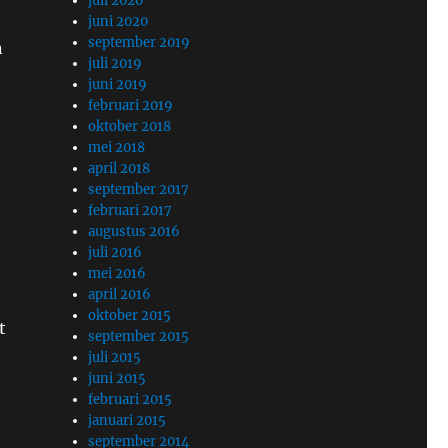
juli 2020
juni 2020
september 2019
n
juli 2019
juni 2019
februari 2019
oktober 2018
mei 2018
april 2018
september 2017
februari 2017
augustus 2016
juli 2016
mei 2016
april 2016
oktober 2015
t
september 2015
juli 2015
juni 2015
februari 2015
januari 2015
september 2014