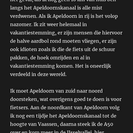
langs het Apeldoornskanaal is alle mist
verdwenen. Als ik Apeldoorn in rij is het volop
nazomer. Ik zit weer helemaal in
vakantiestemming, er zijn mensen die hiervoor
de halve aardbol rond moeten vliegen, er zijn
ook idioten zoals ik die de fiets uit de schuur
pakken, de hoek omrijden en al in
vakantiestemming komen. Het is oneerlijk
verdeeld in deze wereld.
Ik moet Apeldoorn van zuid naar noord
doorsteken, wat overigens goed te doen is voor
fietsers. Aan de noordkant van Apeldoorn volg
ik nog een tijdje het Apeldoornskanaal tot de
hoogte van Vaassen, daarna steek ik de A50
over en kom meer in de IJsselvallei, hier