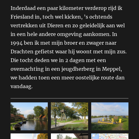
Inderdaad een paar kilometer verderop rijd ik
Friesland in, toch wel kicken, ’s ochtends
vertrekken uit Dieren en zo geleidelijk aan wel
in een hele andere omgeving aankomen. In
1994 ben ik met mijn broer en zwager naar
Drachten gefietst waar hij woont met mijn zus.
Die tocht deden we in 2 dagen met een
overnachting in een jeugdherberg in Meppel,
we hadden toen een meer oostelijke route dan
vandaag.