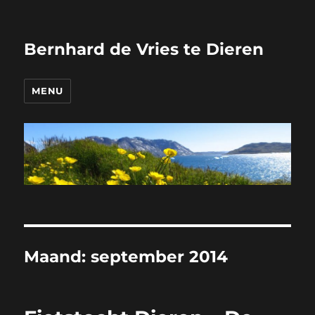
Bernhard de Vries te Dieren
MENU
Maand:
september 2014