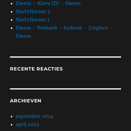
Dieren – Kleve (D) – Dieren
Nachtfietsen 2
Nachtfietsen 1
Dieren – Posbank – Eerbeek – Zutphen –
Dieren
RECENTE REACTIES
ARCHIEVEN
september 2024
april 2023