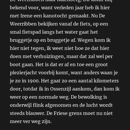
bekend voor, want verleden jaar heb ik hier
met Irene een kanotocht gemaakt. Nu De
Weerribben bekijken vanaf de fiets, op een
smal fietspad langs het water gaat het
bruggetje op en bruggetje af. Wegen kom ik
hier niet tegen, ik weet niet hoe ze dat hier
doen met verhuizingen, maar dat zal wel per
boot gaan. Het is dat er af en toe een groot
plezierjacht voorbij komt, want anders waan je
je zo in 1900. Het gaat zo een aantal kilometers
door, totdat ik in Ossenzijl aankom, dan kom ik
weer op een normale weg. De bewolking is
onderwijl flink afgenomen en de lucht wordt
steeds blauwer. De Friese grens moet nu niet
meer ver weg zijn.