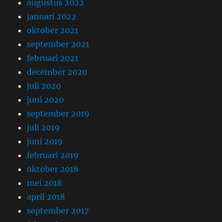
augustus 2022
januari 2022
oktober 2021
september 2021
februari 2021
december 2020
juli 2020
juni 2020
september 2019
juli 2019
juni 2019
februari 2019
oktober 2018
mei 2018
april 2018
september 2017