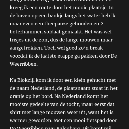
kreeg ik een route door het mooie plaatsje. In
de haven op een bankje langs het water heb ik
maar even een theepauze gehouden en 2
boterhammen soldaat gemaakt. Het was wel
frisjes uit de zon, dus de lange mouwen maar
aangetrokken. Toch wel goed zo’n break
voordat ik de laatste etappe ga pakken door De
Weerribben.
Na Blokzijl kom ik door een klein gehucht met
de naam Nederland, de plaatsnaam staat in het
oranje op het bord. Na Nederland komt het
mooiste gedeelte van de tocht, maar eerst dat
shirt met lange mouwen weer uit, want het is
warmer geworden. Met een mooi fietspad door
De Weerribben naar Kalenberg. Dit komt mij