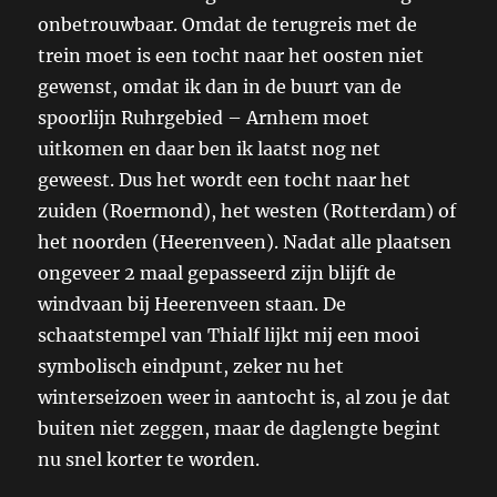
onbetrouwbaar. Omdat de terugreis met de
trein moet is een tocht naar het oosten niet
gewenst, omdat ik dan in de buurt van de
spoorlijn Ruhrgebied – Arnhem moet
uitkomen en daar ben ik laatst nog net
geweest. Dus het wordt een tocht naar het
zuiden (Roermond), het westen (Rotterdam) of
het noorden (Heerenveen). Nadat alle plaatsen
ongeveer 2 maal gepasseerd zijn blijft de
windvaan bij Heerenveen staan. De
schaatstempel van Thialf lijkt mij een mooi
symbolisch eindpunt, zeker nu het
winterseizoen weer in aantocht is, al zou je dat
buiten niet zeggen, maar de daglengte begint
nu snel korter te worden.