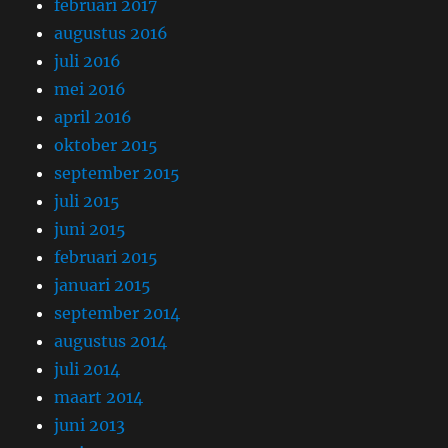
februari 2017
augustus 2016
juli 2016
mei 2016
april 2016
oktober 2015
september 2015
juli 2015
juni 2015
februari 2015
januari 2015
september 2014
augustus 2014
juli 2014
maart 2014
juni 2013