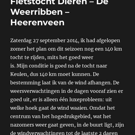
Fietstocht Dieren – De
Weerribben –
Heerenveen
Zaterdag 27 september 2014, ik had afgelopen
zomer het plan om dit seizoen nog een 140 km
tocht te rijden, mits het goed weer
is. Mijn conditie is goed na de tocht naar
Keulen, dus 140 km moet kunnen. De
bestemming laat ik van de wind afhangen. De
weersverwachtingen in de dagen vooraf zien er
goed uit, er is alleen één luxeprobleem: uit
welke hoek gaat de wind waaien. Omdat het
centrum van het hogedrukgebied, wat het
nazomers weer gaat geven, in de buurt ligt, zijn
de windverwachtingen tot de laatste 2 dagen