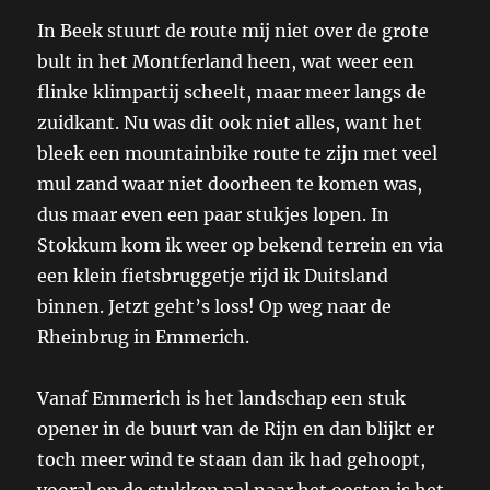
In Beek stuurt de route mij niet over de grote
bult in het Montferland heen, wat weer een
flinke klimpartij scheelt, maar meer langs de
zuidkant. Nu was dit ook niet alles, want het
bleek een mountainbike route te zijn met veel
mul zand waar niet doorheen te komen was,
dus maar even een paar stukjes lopen. In
Stokkum kom ik weer op bekend terrein en via
een klein fietsbruggetje rijd ik Duitsland
binnen. Jetzt geht’s loss! Op weg naar de
Rheinbrug in Emmerich.
Vanaf Emmerich is het landschap een stuk
opener in de buurt van de Rijn en dan blijkt er
toch meer wind te staan dan ik had gehoopt,