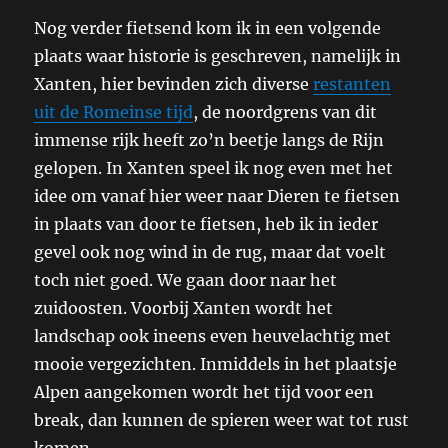
Nog verder fietsend kom ik in een volgende
plaats waar historie is geschreven, namelijk in
Xanten, hier bevinden zich diverse
restanten
uit de Romeinse tijd
, de noordgrens van dit
immense rijk heeft zo’n beetje langs de Rijn
gelopen. In Xanten speel ik nog even met het
idee om vanaf hier weer naar Dieren te fietsen
in plaats van door te fietsen, heb ik in ieder
gevel ook nog wind in de rug, maar dat voelt
toch niet goed. We gaan door naar het
zuidoosten. Voorbij Xanten wordt het
landschap ook ineens even heuvelachtig met
mooie vergezichten. Inmiddels in het plaatsje
Alpen aangekomen wordt het tijd voor een
break, dan kunnen de spieren weer wat tot rust