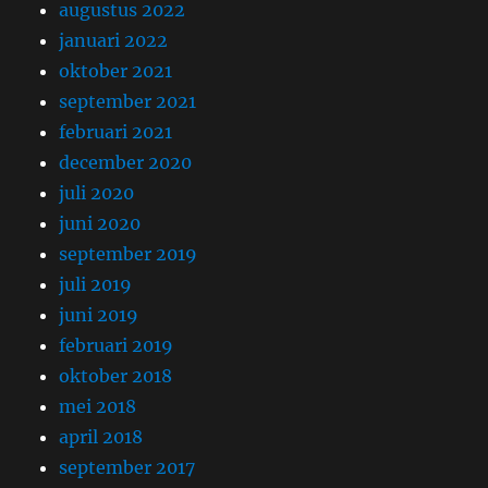
augustus 2022
januari 2022
oktober 2021
september 2021
februari 2021
december 2020
juli 2020
juni 2020
september 2019
juli 2019
juni 2019
februari 2019
oktober 2018
mei 2018
april 2018
september 2017