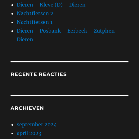
Dieren – Kleve (D) – Dieren
Nachtfietsen 2
Nachtfietsen 1
Dieren – Posbank – Eerbeek – Zutphen –
Dieren
RECENTE REACTIES
ARCHIEVEN
september 2024
april 2023