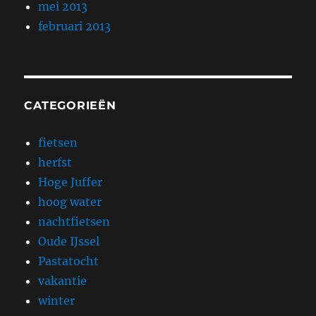
mei 2013
februari 2013
CATEGORIEËN
fietsen
herfst
Hoge Juffer
hoog water
nachtfietsen
Oude IJssel
Pastatocht
vakantie
winter