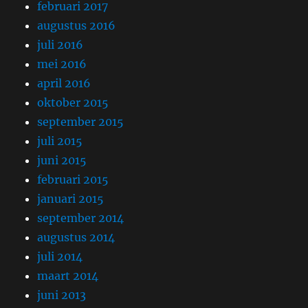
februari 2017
augustus 2016
juli 2016
mei 2016
april 2016
oktober 2015
september 2015
juli 2015
juni 2015
februari 2015
januari 2015
september 2014
augustus 2014
juli 2014
maart 2014
juni 2013