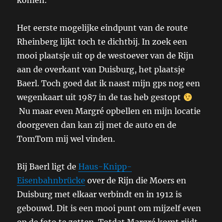
komen.
Het eerste mogelijke eindpunt van de route
Rheinberg lijkt toch te dichtbij. In zoek een
mooi plaatsje uit op de westoever van de Rijn
aan de overkant van Duisburg, het plaatsje
Baerl. Toch goed dat ik naast mijn gps nog een
wegenkaart uit 1987 in de tas heb gestopt
Nu maar even Margré opbellen en mijn locatie
doorgeven dan kan zij met de auto en de
TomTom mij wel vinden.
Bij Baerl ligt de
Haus-Knipp-
Eisenbahnbrücke
over de Rijn die Moers en
Duisburg met elkaar verbindt en in 1912 is
gebouwd. Dit is een mooi punt om mijzelf even