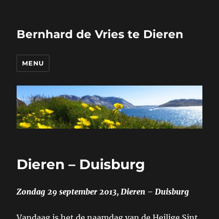
Bernhard de Vries te Dieren
MENU
Dieren – Duisburg
Zondag 29 september 2013, Dieren – Duisburg
Vandaag is het de naamdag van de Heilige Sint