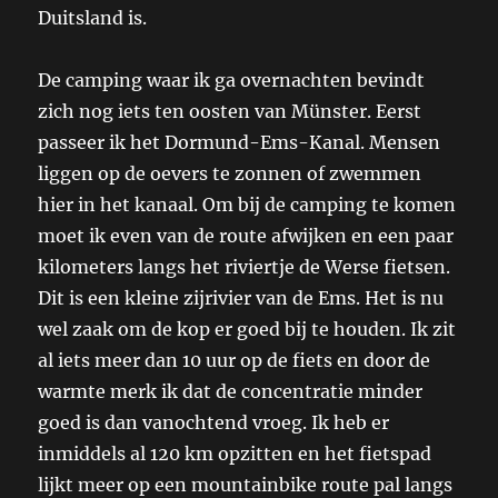
Duitsland is.
De camping waar ik ga overnachten bevindt
zich nog iets ten oosten van Münster. Eerst
passeer ik het Dormund-Ems-Kanal. Mensen
liggen op de oevers te zonnen of zwemmen
hier in het kanaal. Om bij de camping te komen
moet ik even van de route afwijken en een paar
kilometers langs het riviertje de Werse fietsen.
Dit is een kleine zijrivier van de Ems. Het is nu
wel zaak om de kop er goed bij te houden. Ik zit
al iets meer dan 10 uur op de fiets en door de
warmte merk ik dat de concentratie minder
goed is dan vanochtend vroeg. Ik heb er
inmiddels al 120 km opzitten en het fietspad
lijkt meer op een mountainbike route pal langs