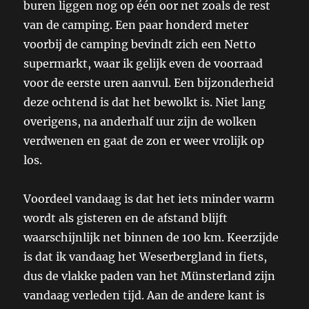
buren liggen nog op één oor net zoals de rest
van de camping. Een paar honderd meter
voorbij de camping bevindt zich een Netto
supermarkt, waar ik gelijk even de voorraad
voor de eerste uren aanvul. Een bijzonderheid
deze ochtend is dat het bewolkt is. Niet lang
overigens, na anderhalf uur zijn de wolken
verdwenen en gaat de zon er weer vrolijk op
los.
Voordeel vandaag is dat het iets minder warm
wordt als gisteren en de afstand blijft
waarschijnlijk net binnen de 100 km. Keerzijde
is dat ik vandaag het Weserbergland in fiets,
dus de vlakke paden van het Münsterland zijn
vandaag verleden tijd. Aan de andere kant is