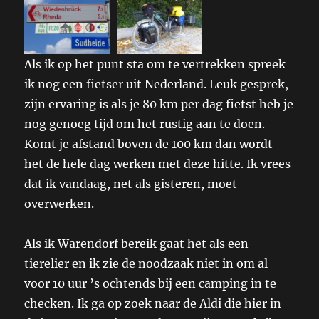
Als ik op het punt sta om te vertrekken spreek
ik nog een fietser uit Nederland. Leuk gesprek,
zijn ervaring is als je 80 km per dag fietst heb je
nog genoeg tijd om het rustig aan te doen.
Komt je afstand boven de 100 km dan wordt
het de hele dag werken met deze hitte. Ik vrees
dat ik vandaag, net als gisteren, moet
overwerken.
Als ik Warendorf bereik gaat het als een
tierelier en ik zie de noodzaak niet in om al
voor 10 uur ’s ochtends bij een camping in te
checken. Ik ga op zoek naar de Aldi die hier in