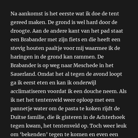
Na aankomst is het eerste wat ik doe de tent
gereed maken. De grond is wel hard door de
droogte. Aan de andere kant van het pad staat
een Brabander met zijn fiets en die heeft een
stevig houten paaltje voor mij waarmee ik de
haringen in de grond kan rammen. De
Brabander is op weg naar Meschede in het
Sauerland. Omdat het al tegen de avond loopt
ga ik eerst eten en kan ik onderwijl
acclimatiseren voordat ik een douche neem. Als
ik net het tentenveld weer oploop met een
pannetje water om de pasta te koken rijdt de
Duitse familie, die ik gisteren in de Achterhoek
tegen kwam, het tentenveld op. Toch weer leuk
om ‘bekenden’ tegen te komen en even een