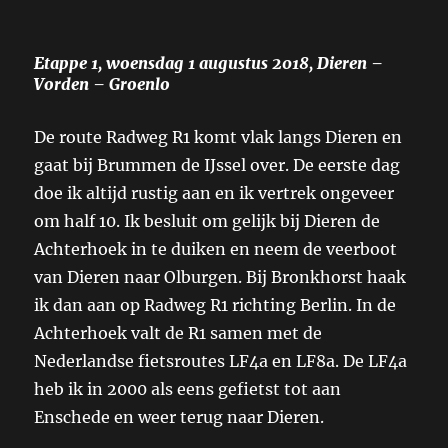
Etappe 1, woensdag 1 augustus 2018, Dieren –
Vorden – Groenlo
De route Radweg R1 komt vlak langs Dieren en
gaat bij Brummen de IJssel over. De eerste dag
doe ik altijd rustig aan en ik vertrek ongeveer
om half 10. Ik besluit om gelijk bij Dieren de
Achterhoek in te duiken en neem de veerboot
van Dieren naar Olburgen. Bij Bronkhorst haak
ik dan aan op Radweg R1 richting Berlin. In de
Achterhoek valt de R1 samen met de
Nederlandse fietsroutes LF4a en LF8a. De LF4a
heb ik in 2000 als eens gefietst tot aan
Enschede en weer terug naar Dieren.