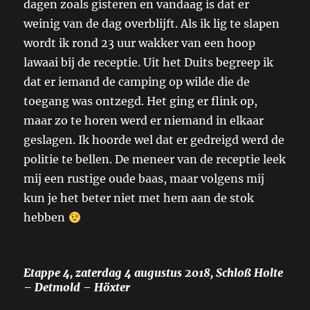
dagen zoals gisteren en vandaag is dat er
weinig van de dag overblijft. Als ik lig te slapen
wordt ik rond 23 uur wakker van een hoop
lawaai bij de receptie. Uit het Duits begreep ik
dat er iemand de camping op wilde die de
toegang was ontzegd. Het ging er flink op,
maar zo te horen werd er niemand in elkaar
geslagen. Ik hoorde wel dat er gedreigd werd de
politie te bellen. De meneer van de receptie leek
mij een rustige oude baas, maar volgens mij
kun je het beter niet met hem aan de stok
hebben
Etappe 4, zaterdag 4 augustus 2018, Schloß Holte
– Detmold – Höxter