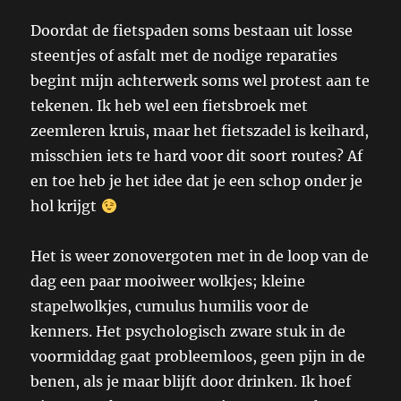
Doordat de fietspaden soms bestaan uit losse
steentjes of asfalt met de nodige reparaties
begint mijn achterwerk soms wel protest aan te
tekenen. Ik heb wel een fietsbroek met
zeemleren kruis, maar het fietszadel is keihard,
misschien iets te hard voor dit soort routes? Af
en toe heb je het idee dat je een schop onder je
hol krijgt
Het is weer zonovergoten met in de loop van de
dag een paar mooiweer wolkjes; kleine
stapelwolkjes, cumulus humilis voor de
kenners. Het psychologisch zware stuk in de
voormiddag gaat probleemloos, geen pijn in de
benen, als je maar blijft door drinken. Ik hoef