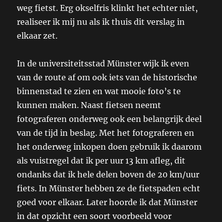
weg fietst. Erg okselfris klinkt het echter niet,
realiseer ik mij nu als ik thuis dit verslag in
elkaar zet.
In de universiteitsstad Münster wijk ik even
van de route af om ook iets van de historische
binnenstad te zien en wat mooie foto’s te
kunnen maken. Naast fietsen neemt
fotograferen onderweg ook een belangrijk deel
van de tijd in beslag. Met het fotograferen en
het onderweg inkopen doen gebruik ik daarom
als vuistregel dat ik per uur 13 km afleg, dit
ondanks dat ik hele delen boven de 20 km/uur
fiets. In Münster hebben ze de fietspaden echt
goed voor elkaar. Later hoorde ik dat Münster
in dat opzicht een soort voorbeeld voor