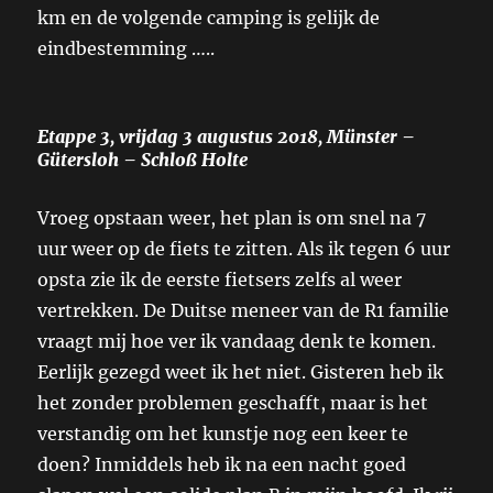
km en de volgende camping is gelijk de
eindbestemming …..
Etappe 3, vrijdag 3 augustus 2018, Münster –
Gütersloh – Schloß Holte
Vroeg opstaan weer, het plan is om snel na 7
uur weer op de fiets te zitten. Als ik tegen 6 uur
opsta zie ik de eerste fietsers zelfs al weer
vertrekken. De Duitse meneer van de R1 familie
vraagt mij hoe ver ik vandaag denk te komen.
Eerlijk gezegd weet ik het niet. Gisteren heb ik
het zonder problemen geschafft, maar is het
verstandig om het kunstje nog een keer te
doen? Inmiddels heb ik na een nacht goed