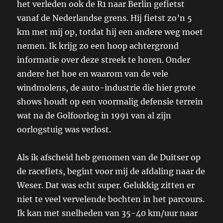
het verleden ook de R1 naar Berlin gefietst
vanaf de Nederlandse grens. Hij fietst zo’n 5
km met mij op, totdat hij een andere weg moet
nemen. Ik krijg zo een hoop achtergrond
informatie over deze streek te horen. Onder
andere het hoe en waarom van de vele
windmolens, de auto-industrie die hier grote
shows houdt op een voormalig defensie terrein
wat na de Golfoorlog in 1991 van al zijn
oorlogstuig was verlost.
Als ik afscheid heb genomen van de Duitser op
de racefiets, begint voor mij de afdaling naar de
Weser. Dat was echt super. Gelukkig zitten er
niet te veel vervelende bochten in het parcours.
Ik kan met snelheden van 35-40 km/uur naar