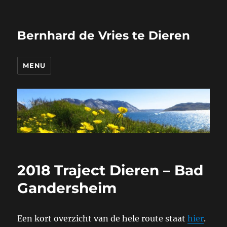
Bernhard de Vries te Dieren
MENU
2018 Traject Dieren – Bad
Gandersheim
Een kort overzicht van de hele route staat
hier
.