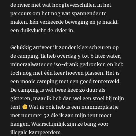
de rivier met wat hoogteverschillen in het
parcours om het nog wat spannender te
maken. Eén verkeerde beweging en je maakt
een duikvlucht de rivier in.
Gelukkig arriveer ik zonder kleerscheuren op
de camping. Ik heb overdag 5 tot 6 liter water,
mineraalwater en iso-drank gedronken en heb
toch nog niet één keer hoeven plassen. Het is
een mooie camping met een goed tentenveld.
De camping is wel twee keer zo duur als
gisteren, maar ik heb dan wel een stoel bij mijn
tent
Wat ik ook heb is een nummerplaatje
met nummer 52 die ik aan mijn tent moet
hangen. Waarschijnlijk zijn ze bang voor
illegale kampeerders.