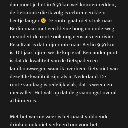
dan moet je het in 650 km wel kunnen redden,
de fietsroute die ik volg is echter een klein
beetje langer
De route gaat niet strak naar
Berlin maar met een kleine boog en onderweg
meandert de route ook nog eens als een rivier.
Resultaat is dat mijn route naar Berlin 950 km
is. Dit jaar bijten we de kop eraf. Een ander punt
is dat de kwaliteit van de fietspaden en
landbouwwegen waar ik overheen fiets niet van
dezelfde kwaliteit zijn als in Nederland. De
route vandaag is redelijk vlak, dat is weer een
meevaller. Het valt op dat de graanoogst overal
al binnen is.
Met het warme weer is het naast voldoende
drinken ook niet verkeerd om voor het