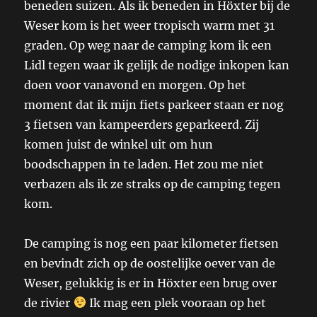
beneden suizen. Als ik beneden in Höxter bij de
Weser kom is het weer tropisch warm met 31
graden. Op weg naar de camping kom ik een
Lidl tegen waar ik gelijk de nodige inkopen kan
doen voor vanavond en morgen. Op het
moment dat ik mijn fiets parkeer staan er nog
3 fietsen van kampeerders geparkeerd. Zij
komen juist de winkel uit om hun
boodschappen in te laden. Het zou me niet
verbazen als ik ze straks op de camping tegen
kom.
De camping is nog een paar kilometer fietsen
en bevindt zich op de oostelijke oever van de
Weser, gelukkig is er in Höxter een brug over
de rivier
Ik mag een plek vooraan op het