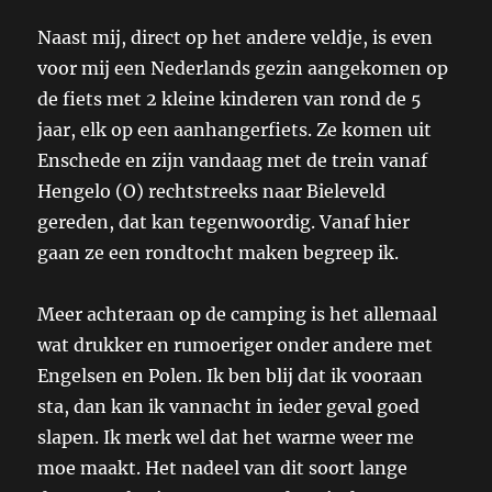
Naast mij, direct op het andere veldje, is even
voor mij een Nederlands gezin aangekomen op
de fiets met 2 kleine kinderen van rond de 5
jaar, elk op een aanhangerfiets. Ze komen uit
Enschede en zijn vandaag met de trein vanaf
Hengelo (O) rechtstreeks naar Bieleveld
gereden, dat kan tegenwoordig. Vanaf hier
gaan ze een rondtocht maken begreep ik.
Meer achteraan op de camping is het allemaal
wat drukker en rumoeriger onder andere met
Engelsen en Polen. Ik ben blij dat ik vooraan
sta, dan kan ik vannacht in ieder geval goed
slapen. Ik merk wel dat het warme weer me
moe maakt. Het nadeel van dit soort lange