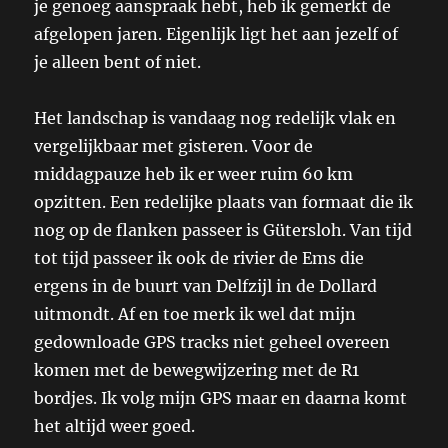
je genoeg aanspraak hebt, heb ik gemerkt de
afgelopen jaren. Eigenlijk ligt het aan jezelf of
je alleen bent of niet.
Het landschap is vandaag nog redelijk vlak en
vergelijkbaar met gisteren. Voor de
middagpauze heb ik er weer ruim 60 km
opzitten. Een redelijke plaats van formaat die ik
nog op de flanken passeer is Gütersloh. Van tijd
tot tijd passeer ik ook de rivier de Ems die
ergens in de buurt van Delfzijl in de Dollard
uitmondt. Af en toe merk ik wel dat mijn
gedownloade GPS tracks niet geheel overeen
komen met de bewegwijzering met de R1
bordjes. Ik volg mijn GPS maar en daarna komt
het altijd weer goed.