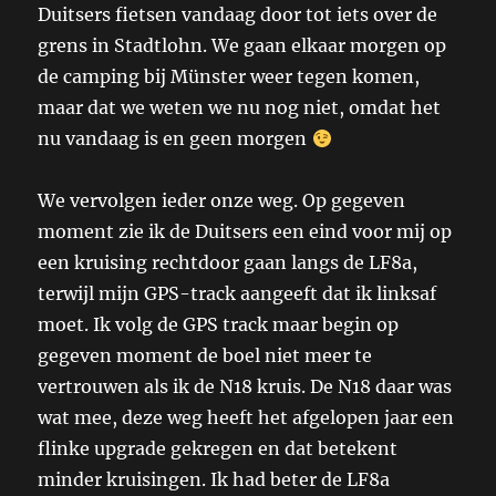
Duitsers fietsen vandaag door tot iets over de
grens in Stadtlohn. We gaan elkaar morgen op
de camping bij Münster weer tegen komen,
maar dat we weten we nu nog niet, omdat het
nu vandaag is en geen morgen
We vervolgen ieder onze weg. Op gegeven
moment zie ik de Duitsers een eind voor mij op
een kruising rechtdoor gaan langs de LF8a,
terwijl mijn GPS-track aangeeft dat ik linksaf
moet. Ik volg de GPS track maar begin op
gegeven moment de boel niet meer te
vertrouwen als ik de N18 kruis. De N18 daar was
wat mee, deze weg heeft het afgelopen jaar een
flinke upgrade gekregen en dat betekent
minder kruisingen. Ik had beter de LF8a