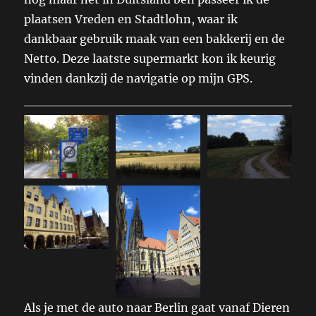
plaatsen Vreden en Stadtlohn, waar ik
dankbaar gebruik maak van een bakkerij en de
Netto. Deze laatste supermarkt kon ik keurig
vinden dankzij de navigatie op mijn GPS.
Als je met de auto naar Berlin gaat vanaf Dieren