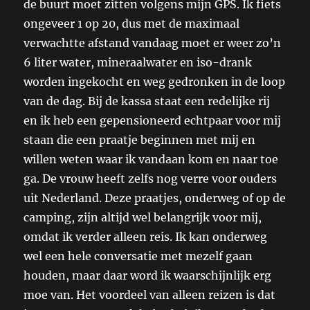
de buurt moet zitten volgens mijn GPS. Ik fiets
ongeveer 1 op 20, dus met de maximaal
verwachtte afstand vandaag moet er weer zo’n
6 liter water, mineraalwater en iso-drank
worden ingekocht en weg gedronken in de loop
van de dag. Bij de kassa staat een redelijke rij
en ik heb een gepensioneerd echtpaar voor mij
staan die een praatje beginnen met mij en
willen weten waar ik vandaan kom en naar toe
ga. De vrouw heeft zelfs nog verre voor ouders
uit Nederland. Deze praatjes, onderweg of op de
camping, zijn altijd wel belangrijk voor mij,
omdat ik verder alleen reis. Ik kan onderweg
wel een hele conversatie met mezelf gaan
houden, maar daar word ik waarschijnlijk erg
moe van. Het voordeel van alleen reizen is dat