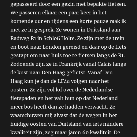
gepasseerd door een gezin met bepakte fietsen.
We passeren elkaar een paar keer in het
komende uur en tijdens een korte pauze raak ik
met ze in gesprek. Ze wonen in Duitsland aan
Radweg R1 in Schloß Holte. Ze zijn met de trein
en boot naar London gereisd en daar op de fiets
gestapt om naar huis toe te fietsen langs de R1.
Zodoende zijn ze in Frankrijk vanaf Calais langs
de kust naar Den Haag gefietst. Vanaf Den
Haag kun je dan de LF4a volgen naar het
oosten. Ze zijn vol lof over de Nederlandse
fietspaden en het valt hun op dat Nederland
meer bos heeft dan ze hadden verwacht. Ze
waarschuwen mij alvast dat de wegen in het
huidige oosten van Duitsland van iets mindere
kwaliteit zijn, zeg maar jaren 60 kwaliteit. De