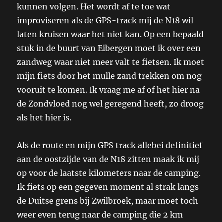
kunnen volgen. Het wordt af te toe wat
improviseren als de GPS-track mij de N18 wil
laten kruisen waar het niet kan. Op een bepaald
stuk in de buurt van Eibergen moet ik over een
zandweg waar niet meer valt te fietsen. Ik moet
mijn fiets door het mulle zand trekken om nog
vooruit te komen. Ik vraag me af of het hier na
de Zondvloed nog wel geregend heeft, zo droog
als het hier is.
Als de route en mijn GPS track allebei definitief
aan de oostzijde van de N18 zitten maak ik mij
op voor de laatste kilometers naar de camping.
Ik fiets op een gegeven moment al strak langs
de Duitse grens bij Zwilbroek, maar moet toch
weer even terug naar de camping die 2 km