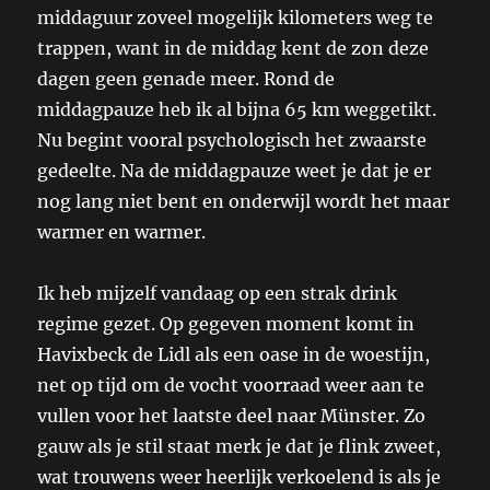
middaguur zoveel mogelijk kilometers weg te
trappen, want in de middag kent de zon deze
dagen geen genade meer. Rond de
middagpauze heb ik al bijna 65 km weggetikt.
Nu begint vooral psychologisch het zwaarste
gedeelte. Na de middagpauze weet je dat je er
nog lang niet bent en onderwijl wordt het maar
warmer en warmer.
Ik heb mijzelf vandaag op een strak drink
regime gezet. Op gegeven moment komt in
Havixbeck de Lidl als een oase in de woestijn,
net op tijd om de vocht voorraad weer aan te
vullen voor het laatste deel naar Münster. Zo
gauw als je stil staat merk je dat je flink zweet,
wat trouwens weer heerlijk verkoelend is als je