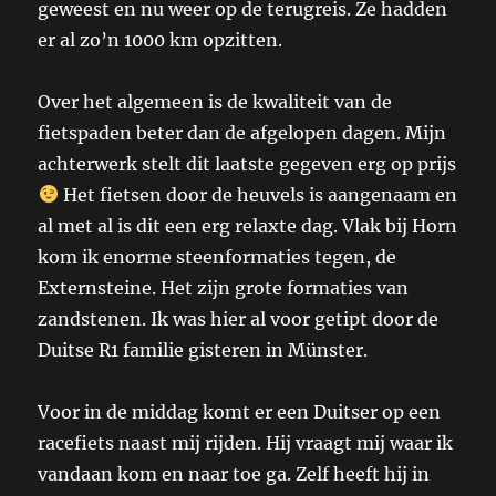
geweest en nu weer op de terugreis. Ze hadden
er al zo’n 1000 km opzitten.
Over het algemeen is de kwaliteit van de
fietspaden beter dan de afgelopen dagen. Mijn
achterwerk stelt dit laatste gegeven erg op prijs
Het fietsen door de heuvels is aangenaam en
al met al is dit een erg relaxte dag. Vlak bij Horn
kom ik enorme steenformaties tegen, de
Externsteine. Het zijn grote formaties van
zandstenen. Ik was hier al voor getipt door de
Duitse R1 familie gisteren in Münster.
Voor in de middag komt er een Duitser op een
racefiets naast mij rijden. Hij vraagt mij waar ik
vandaan kom en naar toe ga. Zelf heeft hij in