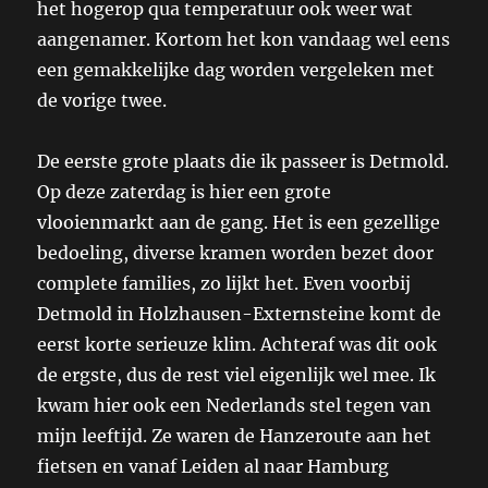
het hogerop qua temperatuur ook weer wat
aangenamer. Kortom het kon vandaag wel eens
een gemakkelijke dag worden vergeleken met
de vorige twee.
De eerste grote plaats die ik passeer is Detmold.
Op deze zaterdag is hier een grote
vlooienmarkt aan de gang. Het is een gezellige
bedoeling, diverse kramen worden bezet door
complete families, zo lijkt het. Even voorbij
Detmold in Holzhausen-Externsteine komt de
eerst korte serieuze klim. Achteraf was dit ook
de ergste, dus de rest viel eigenlijk wel mee. Ik
kwam hier ook een Nederlands stel tegen van
mijn leeftijd. Ze waren de Hanzeroute aan het
fietsen en vanaf Leiden al naar Hamburg