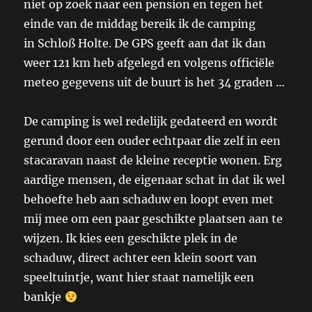
niet op zoek naar een pension en tegen het
einde van de middag bereik ik de camping
in Schloß Holte. De GPS geeft aan dat ik dan
weer 121 km heb afgelegd en volgens officiële
meteo gegevens uit de buurt is het 34 graden …
De camping is wel redelijk gedateerd en wordt
gerund door een ouder echtpaar die zelf in een
stacaravan naast de kleine receptie wonen. Erg
aardige mensen, de eigenaar schat in dat ik wel
behoefte heb aan schaduw en loopt even met
mij mee om een paar geschikte plaatsen aan te
wijzen. Ik kies een geschikte plek in de
schaduw, direct achter een klein soort van
speeltuintje, want hier staat namelijk een
bankje