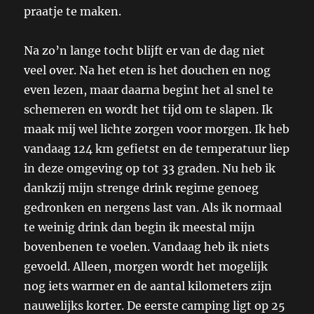
praatje te maken.
Na zo’n lange tocht blijft er van de dag niet
veel over. Na het eten is het douchen en nog
even lezen, maar daarna begint het al snel te
schemeren en wordt het tijd om te slapen. Ik
maak mij wel lichte zorgen voor morgen. Ik heb
vandaag 124 km gefietst en de temperatuur liep
in deze omgeving op tot 33 graden. Nu heb ik
dankzij mijn strenge drink regime genoeg
gedronken en nergens last van. Als ik normaal
te weinig drink dan begin ik meestal mijn
bovenbenen te voelen. Vandaag heb ik niets
gevoeld. Alleen, morgen wordt het mogelijk
nog iets warmer en de aantal kilometers zijn
nauwelijks korter. De eerste camping ligt op 25