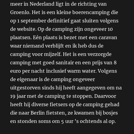
meer in Nederland ligt in de richting van
Groenlo. Het is een kleine boerencamping die
op 1 september definitief gaat sluiten volgens
de website. Op de camping zijn ongeveer 10
plaatsen. Eén plaats is bezet met een caravan
waar niemand verblijft en ik heb dus de
camping voor mijzelf. Het is een verzorgde
camping met goed sanitair en een prijs van 8
euro per nacht inclusief warm water. Volgens
de eigenaar is de camping ongeveer
uitgestorven sinds hij heeft aangegeven om na
19 jaar met de camping te stoppen. Daarvoor
heeft hij diverse fietsers op de camping gehad
die naar Berlin fietsten, ze kwamen bij bosjes
en stonden soms om 5 uur ’s ochtends al op.