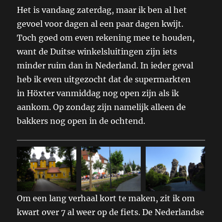
Het is vandaag zaterdag, maar ik ben al het
gevoel voor dagen al een paar dagen kwijt.
Toch goed om even rekening mee te houden,
want de Duitse winkelsluitingen zijn iets
minder ruim dan in Nederland. In ieder geval
heb ik even uitgezocht dat de supermarkten
in Höxter vanmiddag nog open zijn als ik
aankom. Op zondag zijn namelijk alleen de
bakkers nog open in de ochtend.
Om een lang verhaal kort te maken, zit ik om
kwart over 7 al weer op de fiets. De Nederlandse