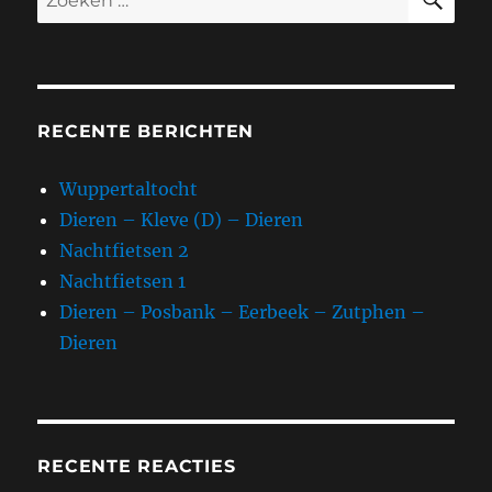
–
naar:
Dieren
RECENTE BERICHTEN
Wuppertaltocht
Dieren – Kleve (D) – Dieren
Nachtfietsen 2
Nachtfietsen 1
Dieren – Posbank – Eerbeek – Zutphen –
Dieren
RECENTE REACTIES