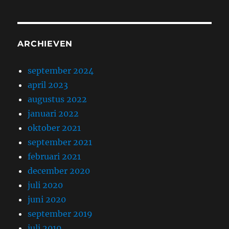
ARCHIEVEN
september 2024
april 2023
augustus 2022
januari 2022
oktober 2021
september 2021
februari 2021
december 2020
juli 2020
juni 2020
september 2019
juli 2019