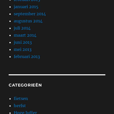
januari 2015
september 2014
augustus 2014
juli 2014
maart 2014
juni 2013
mei 2013
februari 2013
CATEGORIEËN
fietsen
herfst
Hoge Juffer