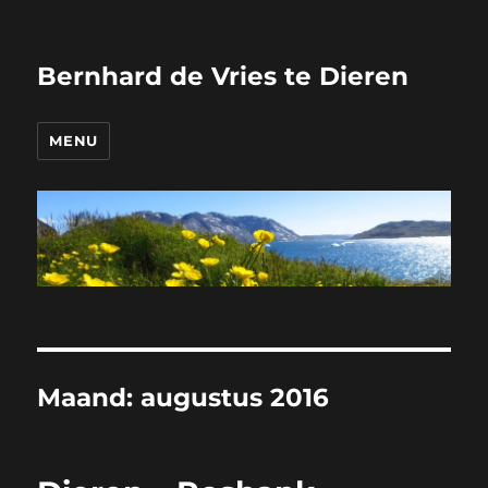
Bernhard de Vries te Dieren
MENU
Maand:
augustus 2016