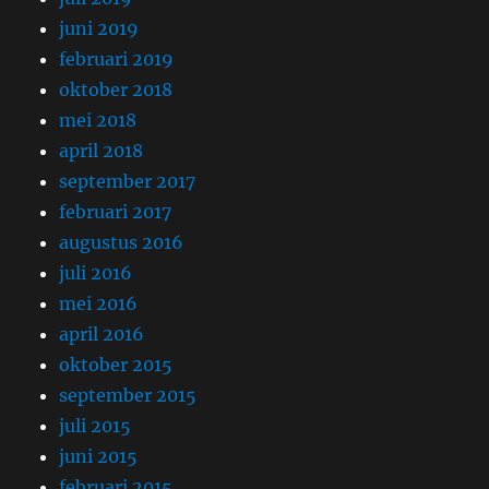
juni 2019
februari 2019
oktober 2018
mei 2018
april 2018
september 2017
februari 2017
augustus 2016
juli 2016
mei 2016
april 2016
oktober 2015
september 2015
juli 2015
juni 2015
februari 2015