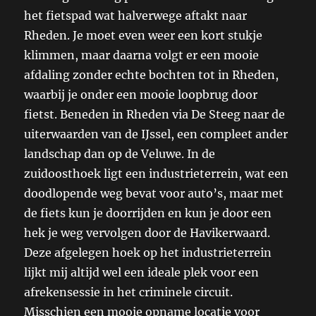
het fietspad wat halverwege aftakt naar
Rheden. Je moet even weer een kort stukje
klimmen, maar daarna volgt er een mooie
afdaling zonder echte bochten tot in Rheden,
waarbij je onder een mooie loopbrug door
fietst. Beneden in Rheden via De Steeg naar de
uiterwaarden van de IJssel, een compleet ander
landschap dan op de Veluwe. In de
zuidoosthoek ligt een industrieterrein, wat een
doodlopende weg bevat voor auto’s, maar met
de fiets kun je doorrijden en kun je door een
hek je weg vervolgen door de Havikerwaard.
Deze afgelegen hoek op het industrieterrein
lijkt mij altijd wel een ideale plek voor een
afrekensessie in het criminele circuit.
Misschien een mooie opname locatie voor