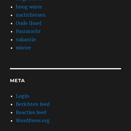
hoog water
nachtfietsen
Oude IJssel
Pastatocht
vakantie
winter
META
Login
Berichten feed
Reacties feed
WordPress.org