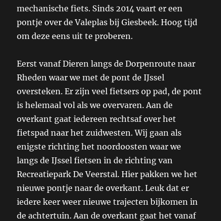
mechanische fiets. Sinds 2014 vaart er een
pontje over de Valeplas bij Giesbeek. Hoog tijd
om deze eens uit te proberen.
Eerst vanaf Dieren langs de Dorpenroute naar
Rheden waar we met de pont de IJssel
oversteken. Er zijn veel fietsers op pad, de pont
is helemaal vol als we overvaren. Aan de
overkant gaat iedereen rechtsaf over het
fietspad naar het zuidwesten. Wij gaan als
enigste richting het noordoosten waar we
langs de IJssel fietsen in de richting van
Recreatiepark De Veerstal. Hier pakken we het
nieuwe pontje naar de overkant. Leuk dat er
iedere keer weer nieuwe trajecten bijkomen in
de achtertuin. Aan de overkant gaat het vanaf