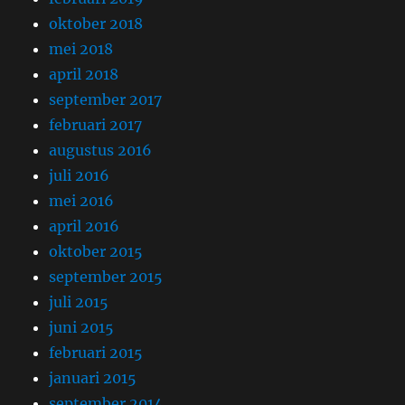
oktober 2018
mei 2018
april 2018
september 2017
februari 2017
augustus 2016
juli 2016
mei 2016
april 2016
oktober 2015
september 2015
juli 2015
juni 2015
februari 2015
januari 2015
september 2014