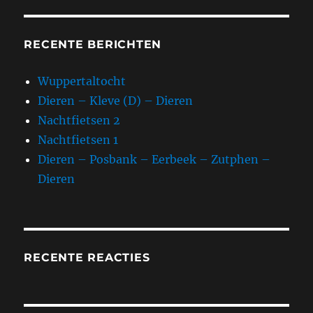
RECENTE BERICHTEN
Wuppertaltocht
Dieren – Kleve (D) – Dieren
Nachtfietsen 2
Nachtfietsen 1
Dieren – Posbank – Eerbeek – Zutphen –
Dieren
RECENTE REACTIES