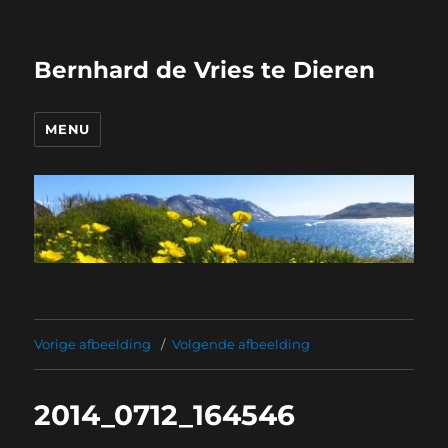
Bernhard de Vries te Dieren
MENU
Vorige afbeelding
Volgende afbeelding
2014_0712_164546