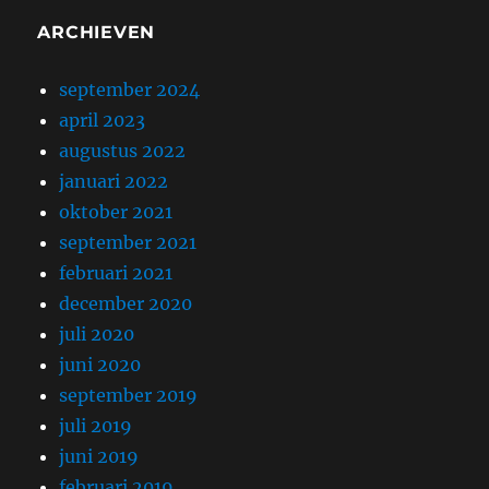
ARCHIEVEN
september 2024
april 2023
augustus 2022
januari 2022
oktober 2021
september 2021
februari 2021
december 2020
juli 2020
juni 2020
september 2019
juli 2019
juni 2019
februari 2019