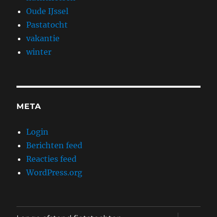
Oude IJssel
Pastatocht
vakantie
winter
META
Login
Berichten feed
Reacties feed
WordPress.org
submen