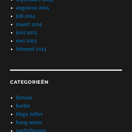
augustus 2014
juli 2014
maart 2014
juni 2013
mei 2013
februari 2013
CATEGORIEËN
fietsen
herfst
Hoge Juffer
hoog water
nachtfietsen