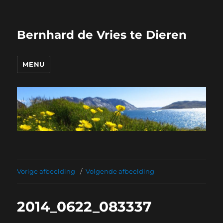
Bernhard de Vries te Dieren
MENU
Vorige afbeelding
Volgende afbeelding
2014_0622_083337