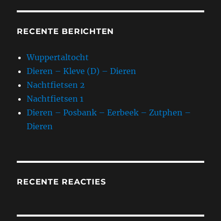
RECENTE BERICHTEN
Wuppertaltocht
Dieren – Kleve (D) – Dieren
Nachtfietsen 2
Nachtfietsen 1
Dieren – Posbank – Eerbeek – Zutphen –
Dieren
RECENTE REACTIES