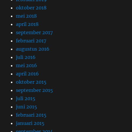
oktober 2018
mei 2018
april 2018
september 2017
februari 2017
augustus 2016
juli 2016
mei 2016
april 2016
oktober 2015
september 2015
juli 2015
juni 2015
februari 2015
januari 2015
september 2014