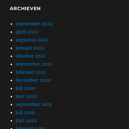
ARCHIEVEN
september 2024
april 2023
augustus 2022
januari 2022
oktober 2021
september 2021
februari 2021
december 2020
juli 2020
juni 2020
september 2019
juli 2019
juni 2019
februari 2019