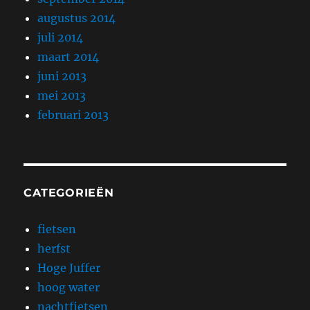
augustus 2014
juli 2014
maart 2014
juni 2013
mei 2013
februari 2013
CATEGORIEËN
fietsen
herfst
Hoge Juffer
hoog water
nachtfietsen