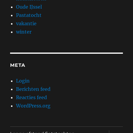
Oude IJssel
Pastatocht
vakantie
winter
META
Login
Berichten feed
Reacties feed
WordPress.org
submen