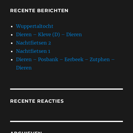
RECENTE BERICHTEN
Wuppertaltocht
Dieren – Kleve (D) – Dieren
Nachtfietsen 2
Nachtfietsen 1
Dieren – Posbank – Eerbeek – Zutphen –
Dieren
RECENTE REACTIES