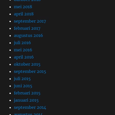
mei 2018
april 2018
september 2017
februari 2017
augustus 2016
juli 2016
mei 2016
april 2016
oktober 2015
september 2015
juli 2015
juni 2015
februari 2015
januari 2015
september 2014
augustus 2014