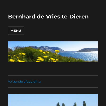
Bernhard de Vries te Dieren
MENU
Volgende afbeelding