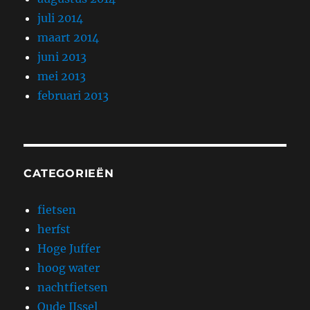
juli 2014
maart 2014
juni 2013
mei 2013
februari 2013
CATEGORIEËN
fietsen
herfst
Hoge Juffer
hoog water
nachtfietsen
Oude IJssel