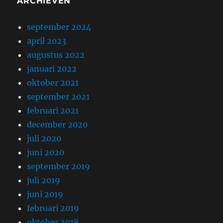
ARCHIEVEN
september 2024
april 2023
augustus 2022
januari 2022
oktober 2021
september 2021
februari 2021
december 2020
juli 2020
juni 2020
september 2019
juli 2019
juni 2019
februari 2019
oktober 2018