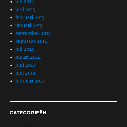
juli 2015
juni 2015
februari 2015
januari 2015
september 2014
augustus 2014
juli 2014
maart 2014
juni 2013
mei 2013
februari 2013
CATEGORIEËN