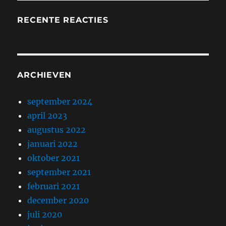
RECENTE REACTIES
ARCHIEVEN
september 2024
april 2023
augustus 2022
januari 2022
oktober 2021
september 2021
februari 2021
december 2020
juli 2020