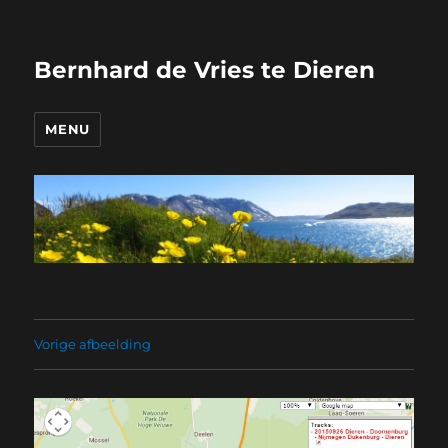
Bernhard de Vries te Dieren
MENU
Vorige afbeelding