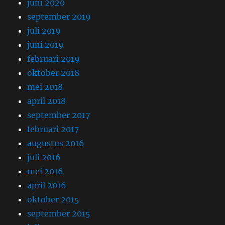
juni 2020
september 2019
juli 2019
juni 2019
februari 2019
oktober 2018
mei 2018
april 2018
september 2017
februari 2017
augustus 2016
juli 2016
mei 2016
april 2016
oktober 2015
september 2015