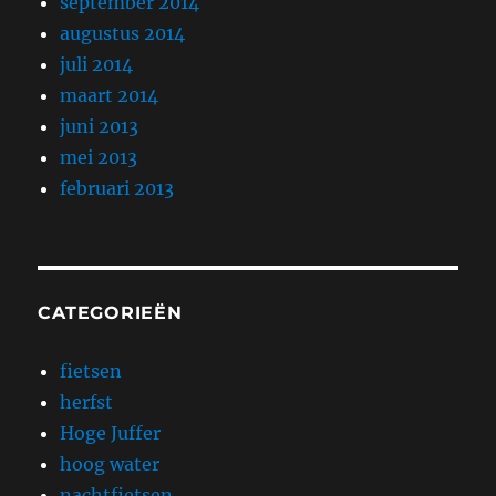
september 2014
augustus 2014
juli 2014
maart 2014
juni 2013
mei 2013
februari 2013
CATEGORIEËN
fietsen
herfst
Hoge Juffer
hoog water
nachtfietsen