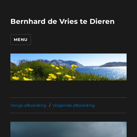
Bernhard de Vries te Dieren
MENU
Vorige afbeelding
Volgende afbeelding