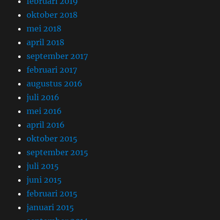
februari 2019
oktober 2018
mei 2018
april 2018
september 2017
februari 2017
augustus 2016
juli 2016
mei 2016
april 2016
oktober 2015
september 2015
juli 2015
juni 2015
februari 2015
januari 2015