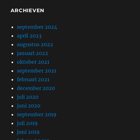
ARCHIEVEN
september 2024
april 2023
augustus 2022
januari 2022
oktober 2021
september 2021
februari 2021
december 2020
juli 2020
juni 2020
september 2019
juli 2019
juni 2019