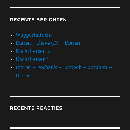
RECENTE BERICHTEN
Wuppertaltocht
Dieren – Kleve (D) – Dieren
Nachtfietsen 2
Nachtfietsen 1
Dieren – Posbank – Eerbeek – Zutphen –
Dieren
RECENTE REACTIES