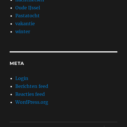
Oude IJssel
Pastatocht
vakantie
winter
META
Login
Berichten feed
Reacties feed
WordPress.org