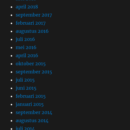
april 2018
september 2017
februari 2017
augustus 2016
juli 2016
mei 2016
april 2016
oktober 2015
september 2015
juli 2015
juni 2015
februari 2015
januari 2015
september 2014
augustus 2014
juli 2014