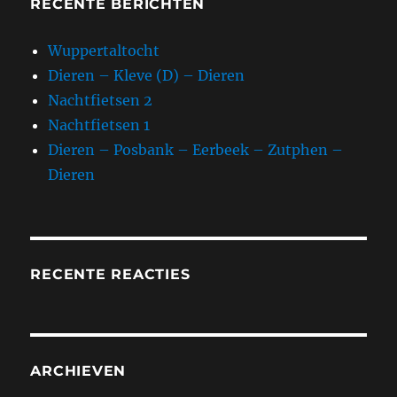
RECENTE BERICHTEN
Wuppertaltocht
Dieren – Kleve (D) – Dieren
Nachtfietsen 2
Nachtfietsen 1
Dieren – Posbank – Eerbeek – Zutphen –
Dieren
RECENTE REACTIES
ARCHIEVEN