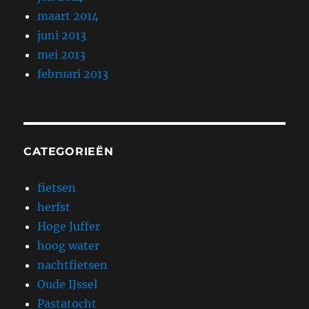
maart 2014
juni 2013
mei 2013
februari 2013
CATEGORIEËN
fietsen
herfst
Hoge Juffer
hoog water
nachtfietsen
Oude IJssel
Pastatocht