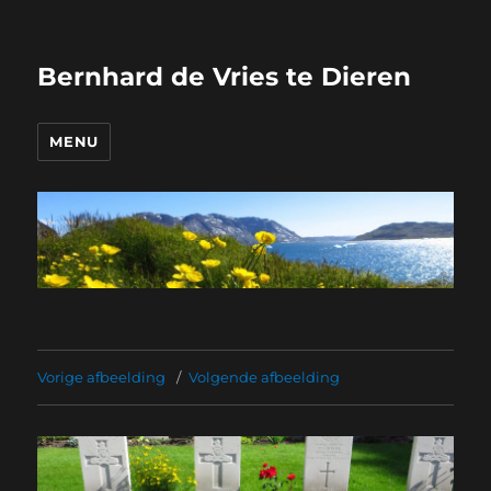
Bernhard de Vries te Dieren
MENU
Vorige afbeelding
Volgende afbeelding