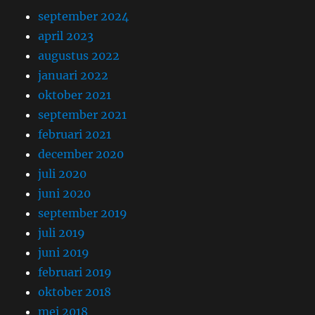
september 2024
april 2023
augustus 2022
januari 2022
oktober 2021
september 2021
februari 2021
december 2020
juli 2020
juni 2020
september 2019
juli 2019
juni 2019
februari 2019
oktober 2018
mei 2018