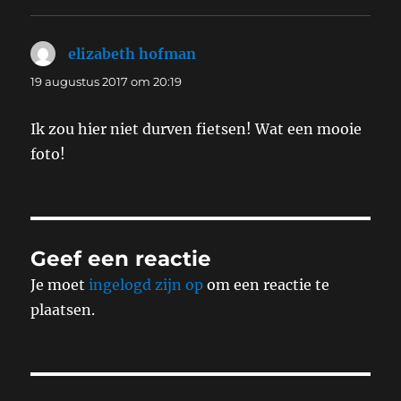
elizabeth hofman
schreef:
19 augustus 2017 om 20:19
Ik zou hier niet durven fietsen! Wat een mooie
foto!
Geef een reactie
Je moet
ingelogd zijn op
om een reactie te
plaatsen.
Bericht