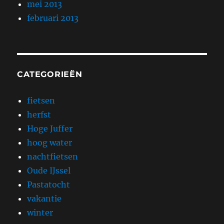
mei 2013
februari 2013
CATEGORIEËN
fietsen
herfst
Hoge Juffer
hoog water
nachtfietsen
Oude IJssel
Pastatocht
vakantie
winter