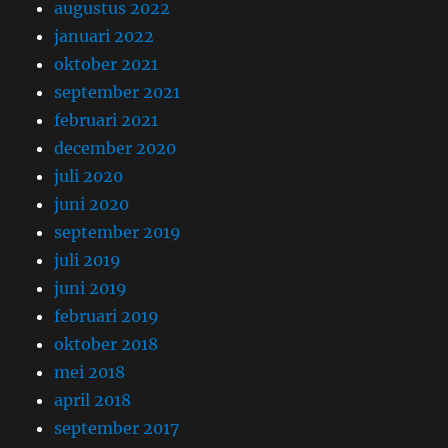
augustus 2022
januari 2022
oktober 2021
september 2021
februari 2021
december 2020
juli 2020
juni 2020
september 2019
juli 2019
juni 2019
februari 2019
oktober 2018
mei 2018
april 2018
september 2017