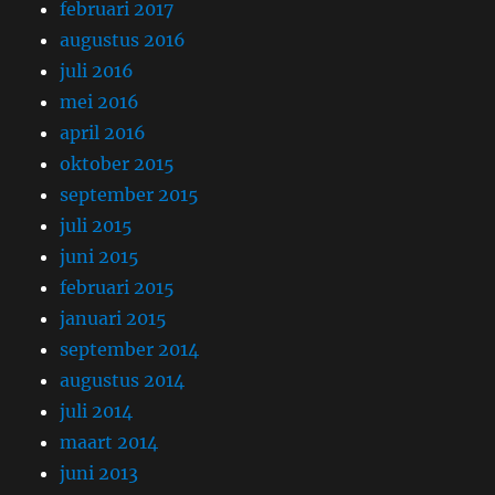
februari 2017
augustus 2016
juli 2016
mei 2016
april 2016
oktober 2015
september 2015
juli 2015
juni 2015
februari 2015
januari 2015
september 2014
augustus 2014
juli 2014
maart 2014
juni 2013