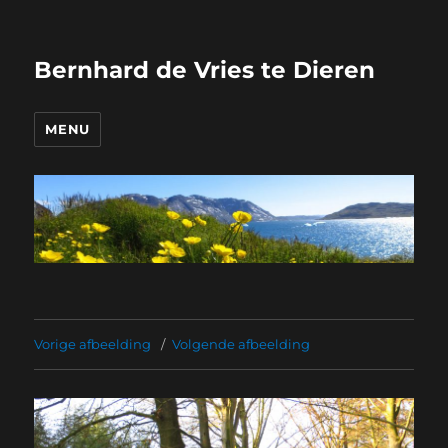
Bernhard de Vries te Dieren
MENU
Vorige afbeelding
Volgende afbeelding