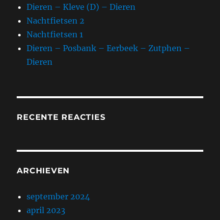
Dieren – Kleve (D) – Dieren
Nachtfietsen 2
Nachtfietsen 1
Dieren – Posbank – Eerbeek – Zutphen –
Dieren
RECENTE REACTIES
ARCHIEVEN
september 2024
april 2023