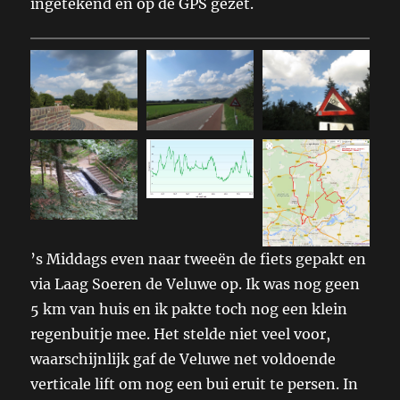
ingetekend en op de GPS gezet.
’s Middags even naar tweeën de fiets gepakt en
via Laag Soeren de Veluwe op. Ik was nog geen
5 km van huis en ik pakte toch nog een klein
regenbuitje mee. Het stelde niet veel voor,
waarschijnlijk gaf de Veluwe net voldoende
verticale lift om nog een bui eruit te persen. In