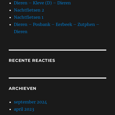
Dieren – Kleve (D) – Dieren
Nachtfietsen 2
Nachtfietsen 1
Dieren – Posbank – Eerbeek – Zutphen –
Dieren
RECENTE REACTIES
ARCHIEVEN
september 2024
april 2023