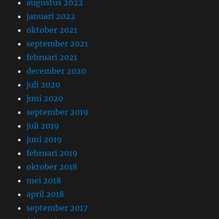
augustus 2022
januari 2022
oktober 2021
september 2021
februari 2021
december 2020
juli 2020
juni 2020
september 2019
juli 2019
juni 2019
februari 2019
oktober 2018
mei 2018
april 2018
september 2017