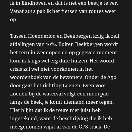
ik in Eindhoven en dat is net een beetje te ver.
Vanaf 2012 pak ik het fietsen van routes weer
op.
Tussen Hoenderloo en Beekbergen krijg ik zelf
afdalingen van 10%. Buiten Beekbergen wordt
het terrein weer open en op gegeven moment
kom ik langs wel erg dure huizen. Het woord
crisis zal wel niet voorkomen in het
woordenboek van de bewoners. Onder de A50
door gaat het richting Loenen. Even voor
Loenen bij de waterval volgt een mooi pad
langs de beek, je komt niemand meer tegen.
Hier blijkt dat ik de route niet juist heb
ingetekend, want de beschrijving die ik heb
meegenomen wijkt af van de GPS track. De