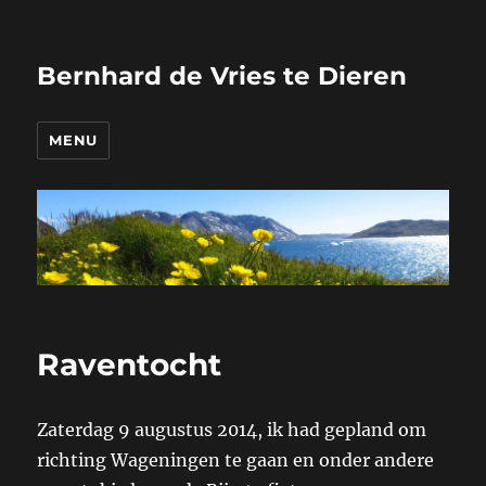
Bernhard de Vries te Dieren
MENU
Raventocht
Zaterdag 9 augustus 2014, ik had gepland om
richting Wageningen te gaan en onder andere