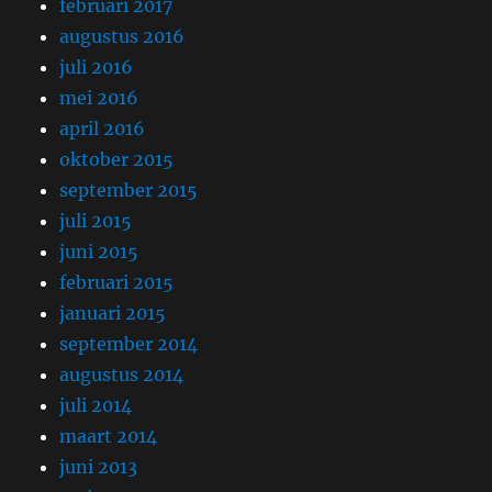
februari 2017
augustus 2016
juli 2016
mei 2016
april 2016
oktober 2015
september 2015
juli 2015
juni 2015
februari 2015
januari 2015
september 2014
augustus 2014
juli 2014
maart 2014
juni 2013