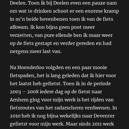
Deelen. Toen ik bij Deelen even een pauze nam
om wat te drinken schoot er een enorme kramp
in m’n beide bovenbenen toen ik van de fiets
afkwam. Ik kon bijna geen poot meer
verzetten, van pure ellende ben ik maar weer
op de fiets gestapt en verder gereden en had
nergens meer last van.
Na Hoenderloo volgden en een paar mooie
fietspaden, het is lang geleden dat ik hier voor
het laatst heb gefietst. Toen ik in de periode
2003 – 2008 iedere dag op de fietst naar
Arnhem ging voor mijn werk is het rijden van
fietsroutes van het radarscherm verdwenen. In
2010 heb ik nog bijna wekelijks naar Deventer
gefietst voor mijn werk. Maar sinds 2011 werk