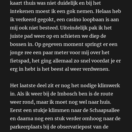
kaart thuis was niet duidelijk en bij het
intekenen moest ik een gok nemen. Helaas heb
ik verkeerd gegokt, een casino loopbaan is aan
mij ook niet besteed. Uiteindelijk pak ik het
juiste pad weer op en schieten we diep de
bossen in. Op gegeven moment springt er een
jonge ree een paar meter voor mij over het
fietspad, het ging allemaal zo snel voordat je er
erg in hebt is het beest al weer verdwenen.
Het laatste deel zit er nog het nodige klimwerk
in. Als ik weer bij de Imbosch ben is de route
weer rond, maar ik moet nog wel naar huis.
Eerst een stukje klimmen naar de Schaapsallee
en daarna nog een stuk verder omhoog naar de
parkeerplaats bij de observatiepost van de