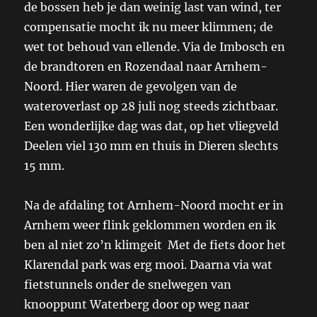
de bossen heb je dan weinig last van wind, ter
compensatie mocht ik nu meer klimmen; de
wet tot behoud van ellende. Via de Imbosch en
de brandtoren en Rozendaal naar Arnhem-
Noord. Hier waren de gevolgen van de
wateroverlast op 28 juli nog steeds zichtbaar.
Een wonderlijke dag was dat, op het vliegveld
Deelen viel 130 mm en thuis in Dieren slechts
15 mm.
Na de afdaling tot Arnhem-Noord mocht er in
Arnhem weer flink geklommen worden en ik
ben al niet zo’n klimgeit Met de fiets door het
Klarendal park was erg mooi. Daarna via wat
fietstunnels onder de snelwegen van
knooppunt Waterberg door op weg naar