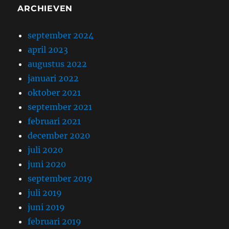
ARCHIEVEN
september 2024
april 2023
augustus 2022
januari 2022
oktober 2021
september 2021
februari 2021
december 2020
juli 2020
juni 2020
september 2019
juli 2019
juni 2019
februari 2019