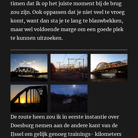
timen dat ik op het juiste moment bij de brug
zou zijn. Ook oppassen dat je niet veel te vroeg
komt, want dan sta je te lang te blauwbekken,
maar wel voldoende marge om een goede plek
te kunnen uitzoeken.
De route heen zou ik in eerste instantie over
Doesburg nemen aan de andere kant van de
IJssel om gelijk genoeg trainings- kilometers