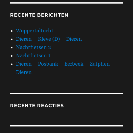
RECENTE BERICHTEN
Wuppertaltocht
Dieren – Kleve (D) – Dieren
Nachtfietsen 2
Nachtfietsen 1
Dieren – Posbank – Eerbeek – Zutphen –
Dieren
RECENTE REACTIES