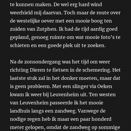
te kunnen maken. De wel erg hard wind
weerhield mij daarvan. Toch maar de route over
de westelijke oever met een mooie boog ten
zuiden van Zutphen. Ik had de tijd aardig goed
gepland, genoeg ruimte om wat mooie foto’s te
schieten en een goede plek uit te zoeken.
Na de zonsondergang was het tijd om weer
richting Dieren te fietsen in de schemering. Het
laatste stuk zal in het donker moeten, maar dat
is geen probleem. Met een slinger via Oeken
kwam ik weer bij Leuvenheim uit. Ten westen
van Leuvenheim passeerde ik het mooie
landhuis langs een zandweg. Vanwege de
nodige regen heb ik maar een paar honderd
meter gelopen, omdat de zandweg op sommige