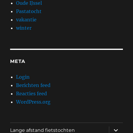
Oude IJssel
Pastatocht
vakantie
winter
META
Login
Berichten feed
Reacties feed
WordPress.org
submen
Lange afstand fietstochten