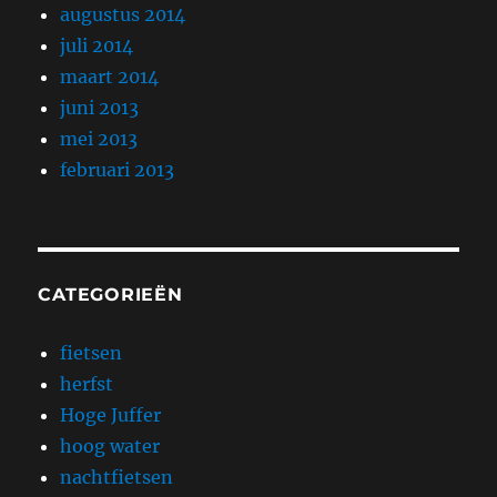
augustus 2014
juli 2014
maart 2014
juni 2013
mei 2013
februari 2013
CATEGORIEËN
fietsen
herfst
Hoge Juffer
hoog water
nachtfietsen