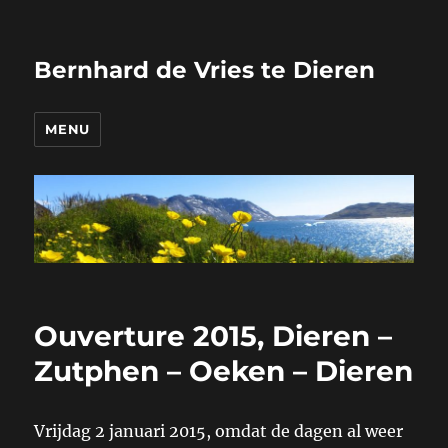
Bernhard de Vries te Dieren
MENU
Ouverture 2015, Dieren –
Zutphen – Oeken – Dieren
Vrijdag 2 januari 2015, omdat de dagen al weer