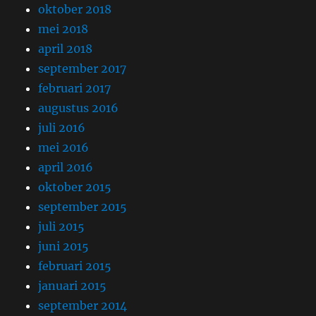
oktober 2018
mei 2018
april 2018
september 2017
februari 2017
augustus 2016
juli 2016
mei 2016
april 2016
oktober 2015
september 2015
juli 2015
juni 2015
februari 2015
januari 2015
september 2014