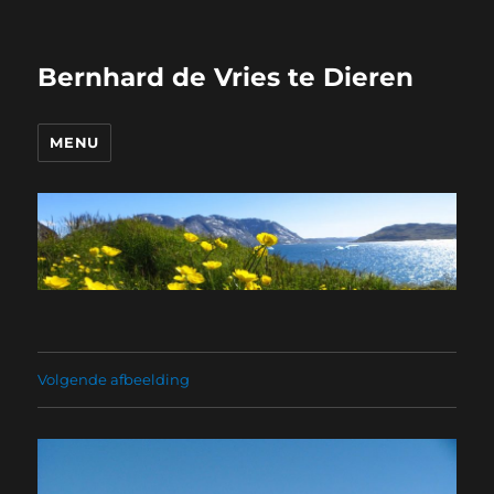
Bernhard de Vries te Dieren
MENU
Volgende afbeelding