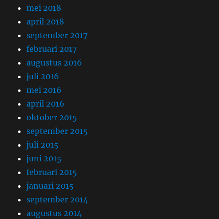
mei 2018
april 2018
september 2017
februari 2017
augustus 2016
juli 2016
mei 2016
april 2016
oktober 2015
september 2015
juli 2015
juni 2015
februari 2015
januari 2015
september 2014
augustus 2014