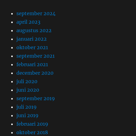
september 2024
april 2023
augustus 2022
januari 2022
oktober 2021
september 2021
februari 2021
december 2020
juli 2020
juni 2020
september 2019
juli 2019
juni 2019
februari 2019
oktober 2018