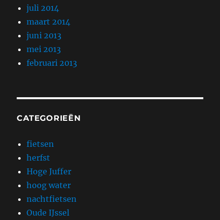
juli 2014
maart 2014
juni 2013
mei 2013
februari 2013
CATEGORIEËN
fietsen
herfst
Hoge Juffer
hoog water
nachtfietsen
Oude IJssel