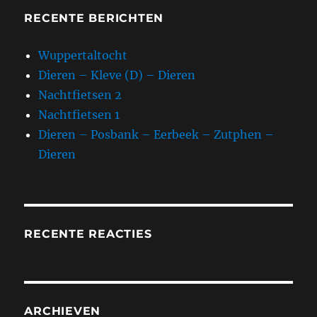
RECENTE BERICHTEN
Wuppertaltocht
Dieren – Kleve (D) – Dieren
Nachtfietsen 2
Nachtfietsen 1
Dieren – Posbank – Eerbeek – Zutphen –
Dieren
RECENTE REACTIES
ARCHIEVEN