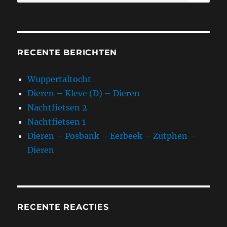
naar:
RECENTE BERICHTEN
Wuppertaltocht
Dieren – Kleve (D) – Dieren
Nachtfietsen 2
Nachtfietsen 1
Dieren – Posbank – Eerbeek – Zutphen –
Dieren
RECENTE REACTIES