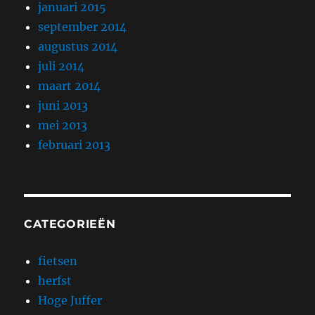
januari 2015
september 2014
augustus 2014
juli 2014
maart 2014
juni 2013
mei 2013
februari 2013
CATEGORIEËN
fietsen
herfst
Hoge Juffer