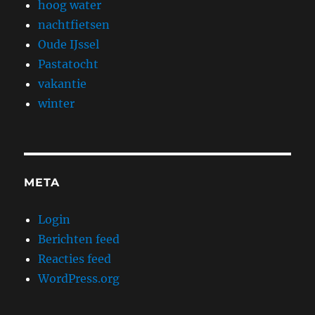
hoog water
nachtfietsen
Oude IJssel
Pastatocht
vakantie
winter
META
Login
Berichten feed
Reacties feed
WordPress.org