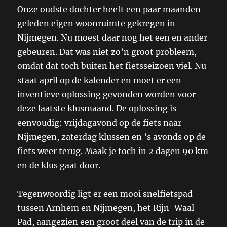
Onze oudste dochter heeft een paar maanden
geleden eigen woonruimte gekregen in
Nijmegen. Nu moest daar nog het een en ander
gebeuren. Dat was niet zo’n groot probleem,
omdat dat toch buiten het fietsseizoen viel. Nu
staat april op de kalender en moet er een
inventieve oplossing gevonden worden voor
deze laatste klusmaand. De oplossing is
eenvoudig: vrijdagavond op de fiets naar
Nijmegen, zaterdag klussen en ’s avonds op de
fiets weer terug. Maak je toch in 2 dagen 90 km
en de klus gaat door.
Tegenwoordig ligt er een mooi snelfietspad
tussen Arnhem en Nijmegen, het Rijn-Waal-
Pad, aangezien een groot deel van de trip in de