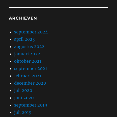
ARCHIEVEN
september 2024
april 2023
augustus 2022
januari 2022
oktober 2021
september 2021
februari 2021
december 2020
juli 2020
juni 2020
september 2019
juli 2019