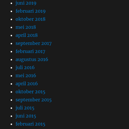
juni 2019
februari 2019
oktober 2018
mei 2018
april 2018
september 2017
februari 2017
augustus 2016
juli 2016
mei 2016
april 2016
oktober 2015
september 2015
juli 2015
juni 2015
februari 2015