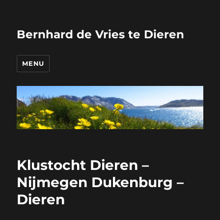
Bernhard de Vries te Dieren
MENU
Klustocht Dieren –
Nijmegen Dukenburg –
Dieren