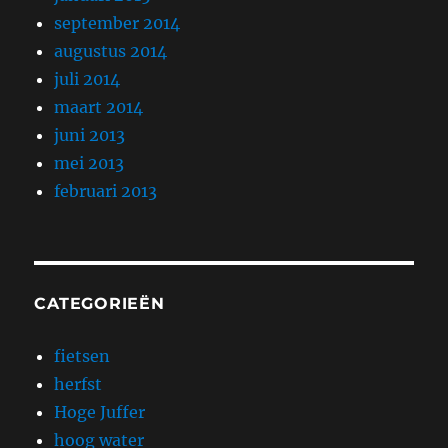
september 2014
augustus 2014
juli 2014
maart 2014
juni 2013
mei 2013
februari 2013
CATEGORIEËN
fietsen
herfst
Hoge Juffer
hoog water