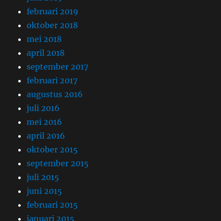
februari 2019
oktober 2018
mei 2018
april 2018
september 2017
februari 2017
augustus 2016
juli 2016
mei 2016
april 2016
oktober 2015
september 2015
juli 2015
juni 2015
februari 2015
januari 2015