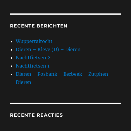
RECENTE BERICHTEN
Wuppertaltocht
Dieren – Kleve (D) – Dieren
Nachtfietsen 2
Nachtfietsen 1
Dieren – Posbank – Eerbeek – Zutphen –
Dieren
RECENTE REACTIES