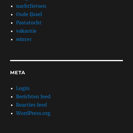
nachtfietsen
Oude IJssel
Pastatocht
vakantie
winter
META
Login
Berichten feed
Reacties feed
WordPress.org