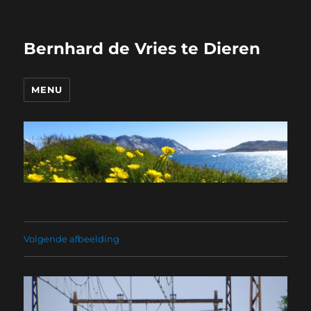
Bernhard de Vries te Dieren
MENU
Volgende afbeelding