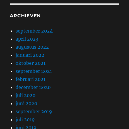
ARCHIEVEN
september 2024
april 2023
augustus 2022
januari 2022
oktober 2021
september 2021
februari 2021
december 2020
juli 2020
juni 2020
september 2019
juli 2019
juni 2019