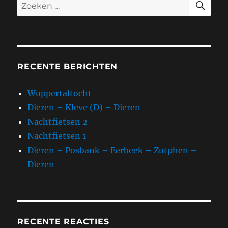
Zoeken
naar:
RECENTE BERICHTEN
Wuppertaltocht
Dieren – Kleve (D) – Dieren
Nachtfietsen 2
Nachtfietsen 1
Dieren – Posbank – Eerbeek – Zutphen –
Dieren
RECENTE REACTIES