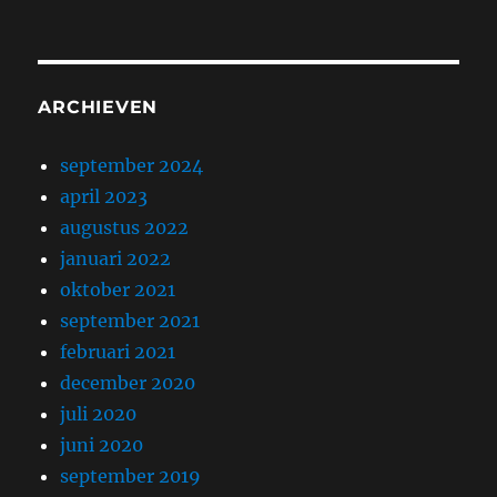
ARCHIEVEN
september 2024
april 2023
augustus 2022
januari 2022
oktober 2021
september 2021
februari 2021
december 2020
juli 2020
juni 2020
september 2019