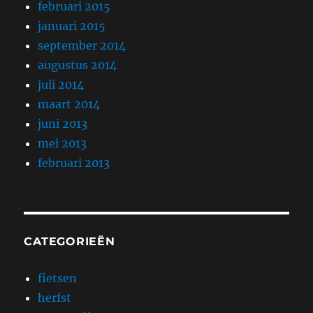
februari 2015
januari 2015
september 2014
augustus 2014
juli 2014
maart 2014
juni 2013
mei 2013
februari 2013
CATEGORIEËN
fietsen
herfst