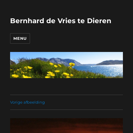
Bernhard de Vries te Dieren
MENU
Vorige afbeelding