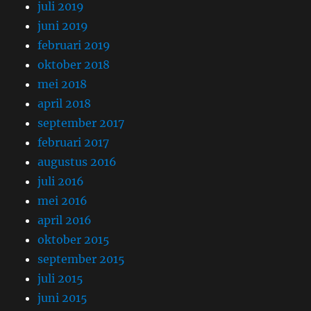
juli 2019
juni 2019
februari 2019
oktober 2018
mei 2018
april 2018
september 2017
februari 2017
augustus 2016
juli 2016
mei 2016
april 2016
oktober 2015
september 2015
juli 2015
juni 2015