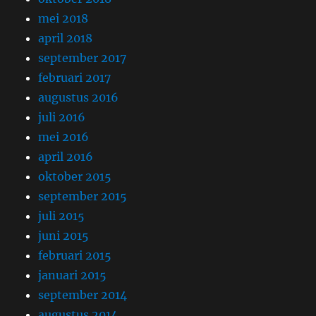
mei 2018
april 2018
september 2017
februari 2017
augustus 2016
juli 2016
mei 2016
april 2016
oktober 2015
september 2015
juli 2015
juni 2015
februari 2015
januari 2015
september 2014
augustus 2014