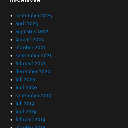
ARCHIEVEN
september 2024
april 2023
augustus 2022
januari 2022
oktober 2021
september 2021
februari 2021
december 2020
juli 2020
juni 2020
september 2019
juli 2019
juni 2019
februari 2019
oktober 2018