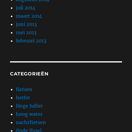
juli 2014
maart 2014
juni 2013
mei 2013
februari 2013
CATEGORIEËN
fietsen
herfst
Hoge Juffer
hoog water
nachtfietsen
Oude IJssel