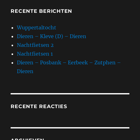
RECENTE BERICHTEN
Wuppertaltocht
Dieren – Kleve (D) – Dieren
Nachtfietsen 2
Nachtfietsen 1
Dieren – Posbank – Eerbeek – Zutphen –
Dieren
RECENTE REACTIES