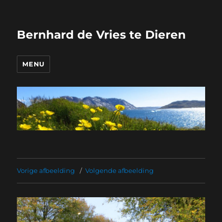
Bernhard de Vries te Dieren
MENU
Vorige afbeelding
Volgende afbeelding