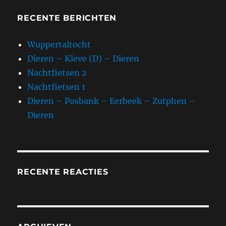
RECENTE BERICHTEN
Wuppertaltocht
Dieren – Kleve (D) – Dieren
Nachtfietsen 2
Nachtfietsen 1
Dieren – Posbank – Eerbeek – Zutphen –
Dieren
RECENTE REACTIES