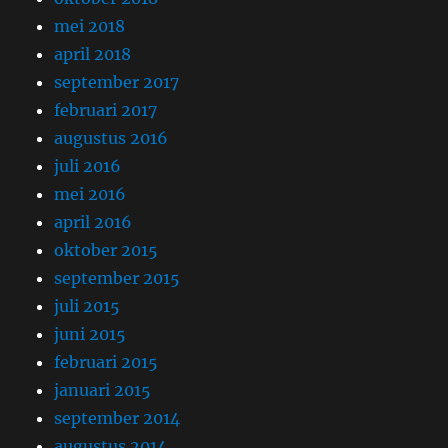
mei 2018
april 2018
september 2017
februari 2017
augustus 2016
juli 2016
mei 2016
april 2016
oktober 2015
september 2015
juli 2015
juni 2015
februari 2015
januari 2015
september 2014
augustus 2014