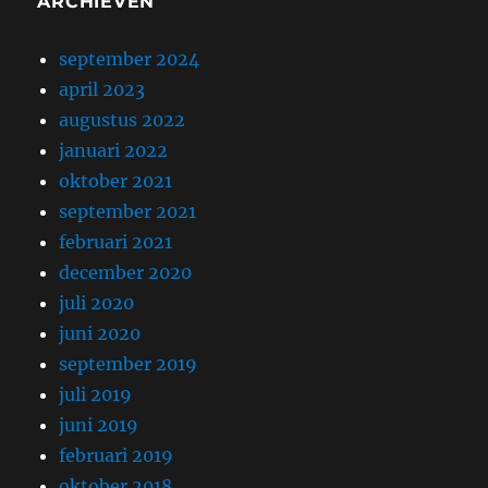
ARCHIEVEN
september 2024
april 2023
augustus 2022
januari 2022
oktober 2021
september 2021
februari 2021
december 2020
juli 2020
juni 2020
september 2019
juli 2019
juni 2019
februari 2019
oktober 2018