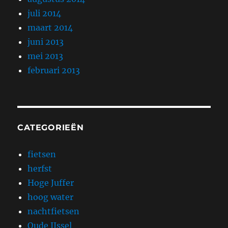
juli 2014
maart 2014
juni 2013
mei 2013
februari 2013
CATEGORIEËN
fietsen
herfst
Hoge Juffer
hoog water
nachtfietsen
Oude IJssel