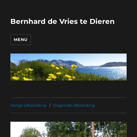
Bernhard de Vries te Dieren
MENU
Vorige afbeelding
Volgende afbeelding