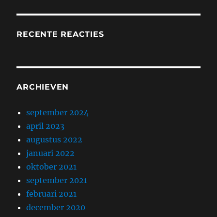
RECENTE REACTIES
ARCHIEVEN
september 2024
april 2023
augustus 2022
januari 2022
oktober 2021
september 2021
februari 2021
december 2020