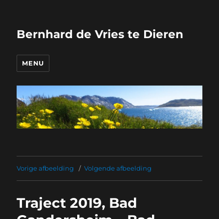
Bernhard de Vries te Dieren
MENU
Vorige afbeelding
Volgende afbeelding
Traject 2019, Bad