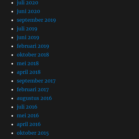
juli 2020
juni 2020
september 2019
juli 2019
juni 2019
februari 2019
oktober 2018
mei 2018
april 2018
september 2017
februari 2017
augustus 2016
juli 2016
mei 2016
april 2016
oktober 2015