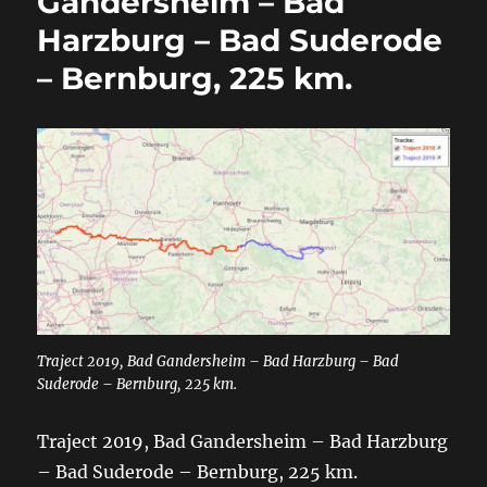
Gandersheim – Bad
Harzburg – Bad Suderode
– Bernburg, 225 km.
Traject 2019, Bad Gandersheim – Bad Harzburg – Bad
Suderode – Bernburg, 225 km.
Traject 2019, Bad Gandersheim – Bad Harzburg
– Bad Suderode – Bernburg, 225 km.