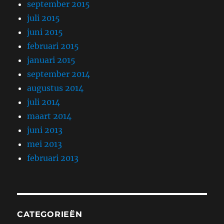
september 2015
juli 2015
juni 2015
februari 2015
januari 2015
september 2014
augustus 2014
juli 2014
maart 2014
juni 2013
mei 2013
februari 2013
CATEGORIEËN