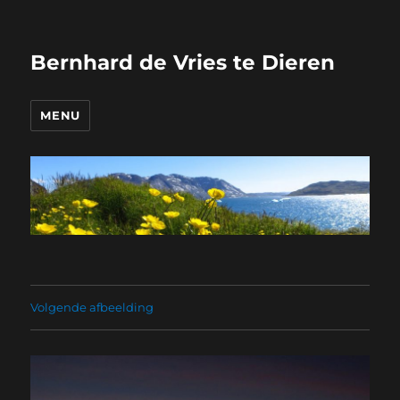
Bernhard de Vries te Dieren
MENU
Volgende afbeelding