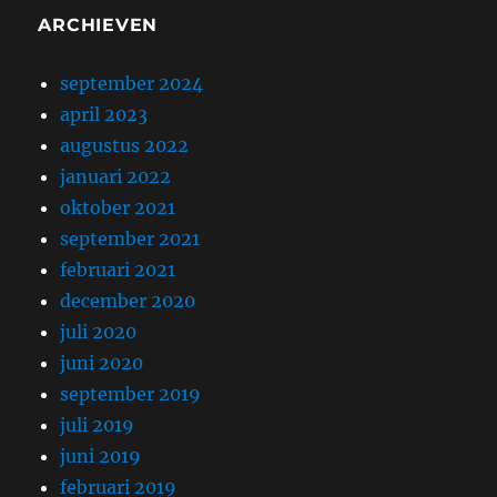
ARCHIEVEN
september 2024
april 2023
augustus 2022
januari 2022
oktober 2021
september 2021
februari 2021
december 2020
juli 2020
juni 2020
september 2019
juli 2019
juni 2019
februari 2019