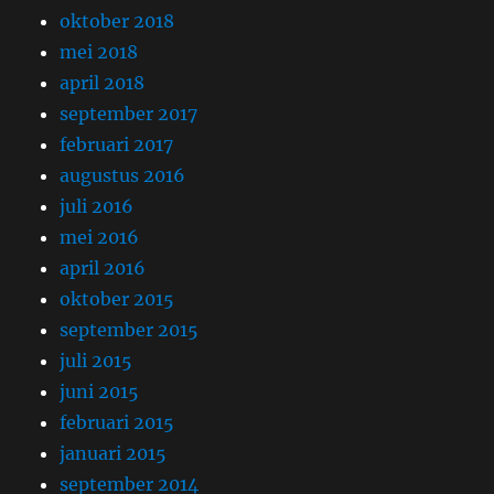
oktober 2018
mei 2018
april 2018
september 2017
februari 2017
augustus 2016
juli 2016
mei 2016
april 2016
oktober 2015
september 2015
juli 2015
juni 2015
februari 2015
januari 2015
september 2014