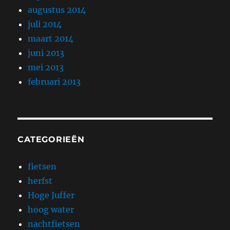
augustus 2014
juli 2014
maart 2014
juni 2013
mei 2013
februari 2013
CATEGORIEËN
fietsen
herfst
Hoge Juffer
hoog water
nachtfietsen