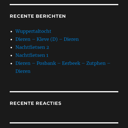
RECENTE BERICHTEN
Wuppertaltocht
Dieren – Kleve (D) – Dieren
Nachtfietsen 2
Nachtfietsen 1
Dieren – Posbank – Eerbeek – Zutphen –
Dieren
RECENTE REACTIES