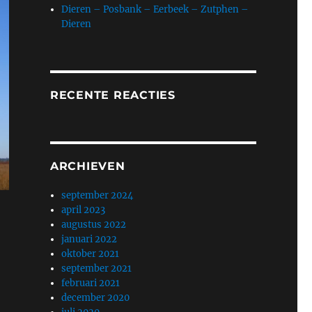
Dieren – Posbank – Eerbeek – Zutphen –
Dieren
RECENTE REACTIES
ARCHIEVEN
september 2024
april 2023
augustus 2022
januari 2022
oktober 2021
september 2021
februari 2021
december 2020