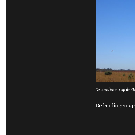
De landingen op de G
De landingen op