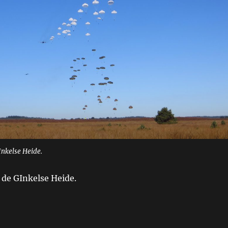
Inkelse Heide.
 de GInkelse Heide.