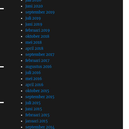
juli 2020
juni 2020
september 2019
juli 2019
juni 2019
februari 2019
oktober 2018
mei 2018
april 2018
september 2017
februari 2017
augustus 2016
juli 2016
mei 2016
april 2016
oktober 2015
september 2015
juli 2015
juni 2015
februari 2015
januari 2015
september 2014