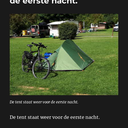
de eerste nacht.
De tent staat weer voor de eerste nacht.
De tent staat weer voor de eerste nacht.