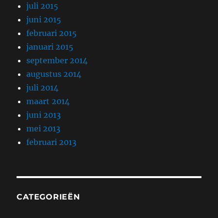
juli 2015
juni 2015
februari 2015
januari 2015
september 2014
augustus 2014
juli 2014
maart 2014
juni 2013
mei 2013
februari 2013
CATEGORIEËN