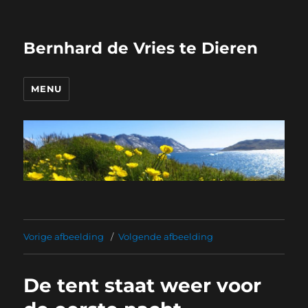
Bernhard de Vries te Dieren
MENU
Vorige afbeelding
Volgende afbeelding
De tent staat weer voor