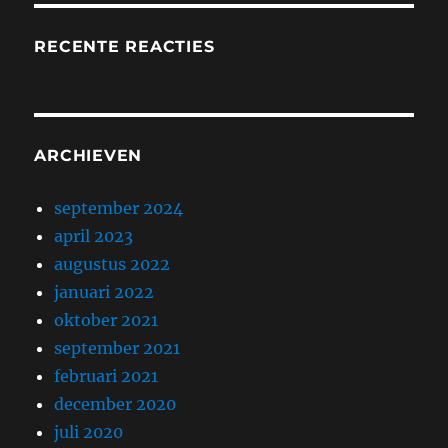
RECENTE REACTIES
ARCHIEVEN
september 2024
april 2023
augustus 2022
januari 2022
oktober 2021
september 2021
februari 2021
december 2020
juli 2020