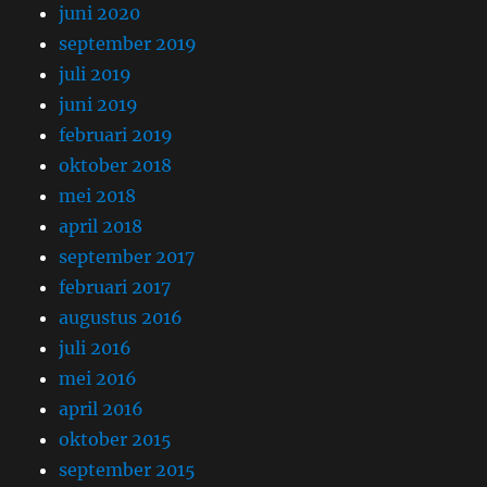
juni 2020
september 2019
juli 2019
juni 2019
februari 2019
oktober 2018
mei 2018
april 2018
september 2017
februari 2017
augustus 2016
juli 2016
mei 2016
april 2016
oktober 2015
september 2015