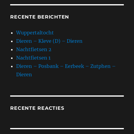
RECENTE BERICHTEN
Wuppertaltocht
Dieren – Kleve (D) – Dieren
Nachtfietsen 2
Nachtfietsen 1
Dieren – Posbank – Eerbeek – Zutphen –
Dieren
RECENTE REACTIES