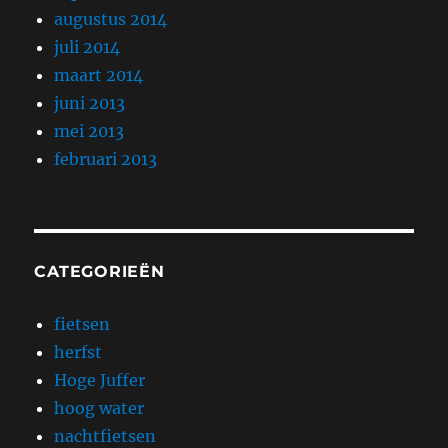
augustus 2014
juli 2014
maart 2014
juni 2013
mei 2013
februari 2013
CATEGORIEËN
fietsen
herfst
Hoge Juffer
hoog water
nachtfietsen