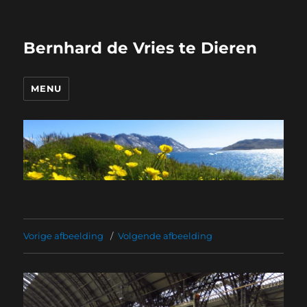
Bernhard de Vries te Dieren
MENU
Vorige afbeelding
Volgende afbeelding