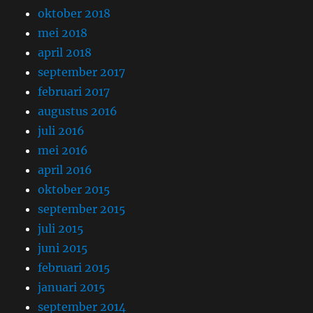
oktober 2018
mei 2018
april 2018
september 2017
februari 2017
augustus 2016
juli 2016
mei 2016
april 2016
oktober 2015
september 2015
juli 2015
juni 2015
februari 2015
januari 2015
september 2014