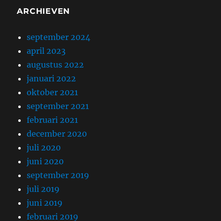
ARCHIEVEN
september 2024
april 2023
augustus 2022
januari 2022
oktober 2021
september 2021
februari 2021
december 2020
juli 2020
juni 2020
september 2019
juli 2019
juni 2019
februari 2019