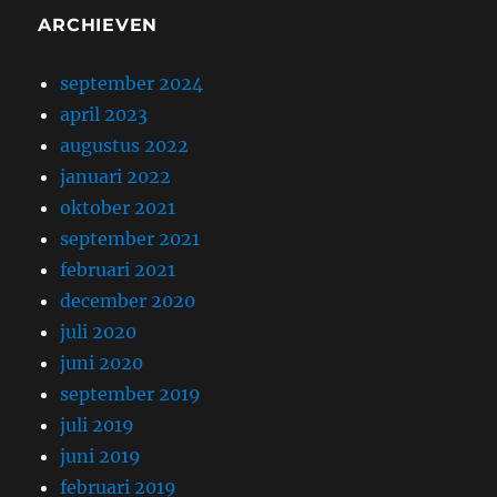
ARCHIEVEN
september 2024
april 2023
augustus 2022
januari 2022
oktober 2021
september 2021
februari 2021
december 2020
juli 2020
juni 2020
september 2019
juli 2019
juni 2019
februari 2019