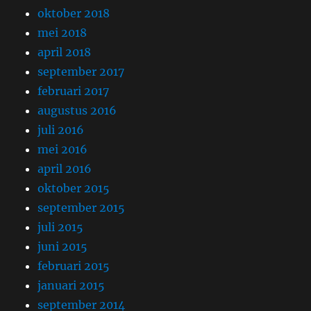
oktober 2018
mei 2018
april 2018
september 2017
februari 2017
augustus 2016
juli 2016
mei 2016
april 2016
oktober 2015
september 2015
juli 2015
juni 2015
februari 2015
januari 2015
september 2014