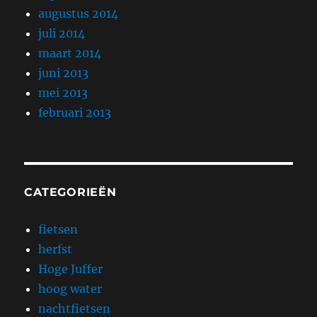
augustus 2014
juli 2014
maart 2014
juni 2013
mei 2013
februari 2013
CATEGORIEËN
fietsen
herfst
Hoge Juffer
hoog water
nachtfietsen