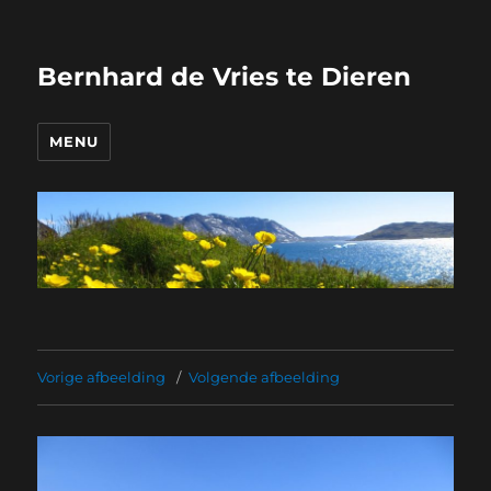
Bernhard de Vries te Dieren
MENU
Vorige afbeelding
Volgende afbeelding