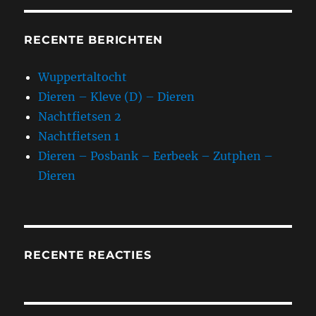
RECENTE BERICHTEN
Wuppertaltocht
Dieren – Kleve (D) – Dieren
Nachtfietsen 2
Nachtfietsen 1
Dieren – Posbank – Eerbeek – Zutphen –
Dieren
RECENTE REACTIES