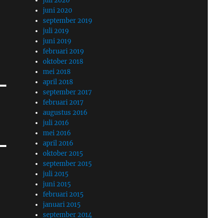
juli 2020
juni 2020
september 2019
juli 2019
juni 2019
februari 2019
oktober 2018
mei 2018
april 2018
september 2017
februari 2017
augustus 2016
juli 2016
mei 2016
april 2016
oktober 2015
september 2015
juli 2015
juni 2015
februari 2015
januari 2015
september 2014