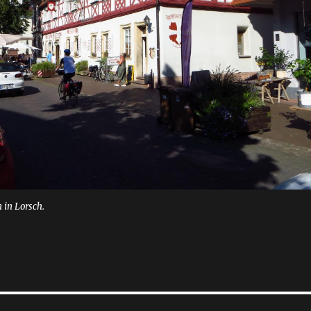
in Lorsch.