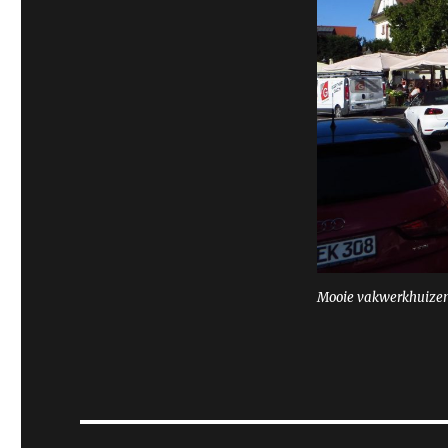
Mooie vakwerkhuizen 