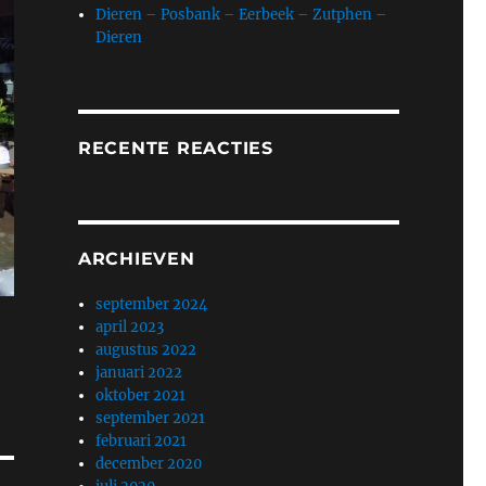
Dieren – Posbank – Eerbeek – Zutphen –
Dieren
RECENTE REACTIES
ARCHIEVEN
september 2024
april 2023
augustus 2022
januari 2022
oktober 2021
september 2021
februari 2021
december 2020