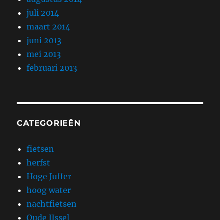
juli 2014
maart 2014
juni 2013
mei 2013
februari 2013
CATEGORIEËN
fietsen
herfst
Hoge Juffer
hoog water
nachtfietsen
Oude IJssel