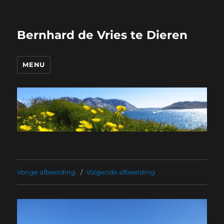
Bernhard de Vries te Dieren
MENU
Vorige afbeelding
Volgende afbeelding