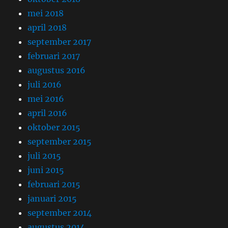
mei 2018
april 2018
september 2017
februari 2017
augustus 2016
juli 2016
mei 2016
april 2016
oktober 2015
september 2015
juli 2015
juni 2015
februari 2015
januari 2015
september 2014
augustus 2014