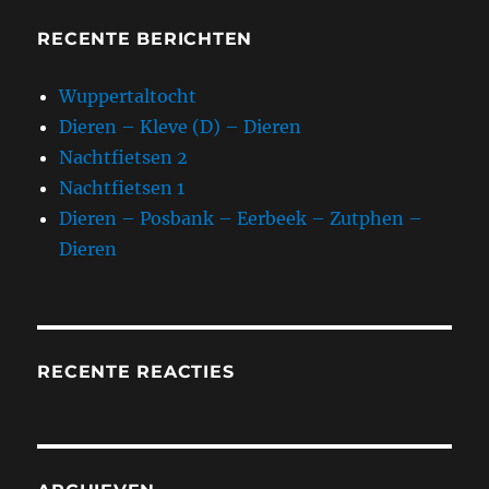
RECENTE BERICHTEN
Wuppertaltocht
Dieren – Kleve (D) – Dieren
Nachtfietsen 2
Nachtfietsen 1
Dieren – Posbank – Eerbeek – Zutphen –
Dieren
RECENTE REACTIES