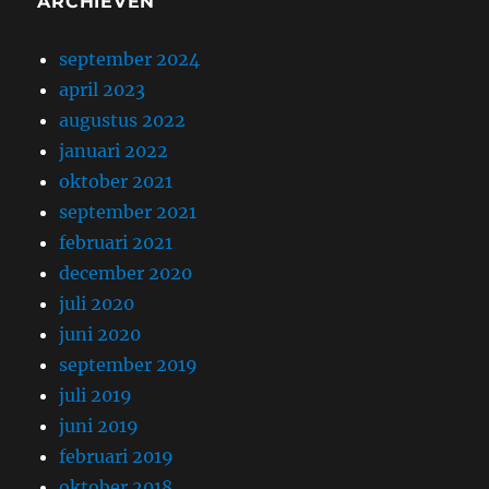
ARCHIEVEN
september 2024
april 2023
augustus 2022
januari 2022
oktober 2021
september 2021
februari 2021
december 2020
juli 2020
juni 2020
september 2019
juli 2019
juni 2019
februari 2019
oktober 2018