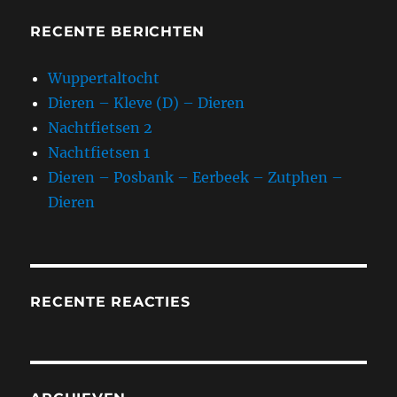
RECENTE BERICHTEN
Wuppertaltocht
Dieren – Kleve (D) – Dieren
Nachtfietsen 2
Nachtfietsen 1
Dieren – Posbank – Eerbeek – Zutphen –
Dieren
RECENTE REACTIES