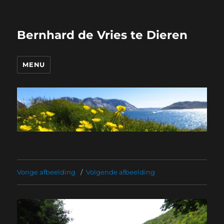
Bernhard de Vries te Dieren
MENU
Vorige afbeelding
Volgende afbeelding