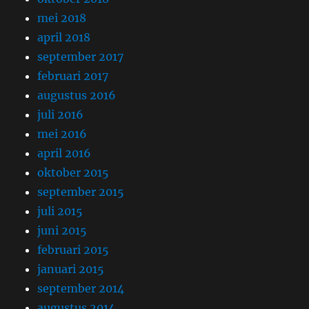
mei 2018
april 2018
september 2017
februari 2017
augustus 2016
juli 2016
mei 2016
april 2016
oktober 2015
september 2015
juli 2015
juni 2015
februari 2015
januari 2015
september 2014
augustus 2014