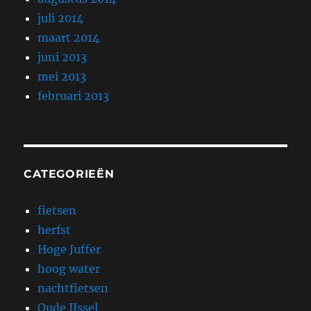
juli 2014
maart 2014
juni 2013
mei 2013
februari 2013
CATEGORIEËN
fietsen
herfst
Hoge Juffer
hoog water
nachtfietsen
Oude IJssel