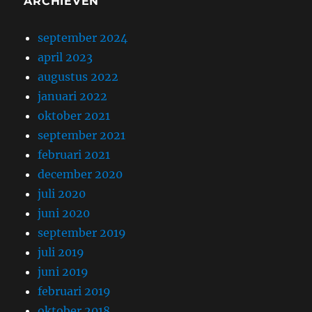
ARCHIEVEN
september 2024
april 2023
augustus 2022
januari 2022
oktober 2021
september 2021
februari 2021
december 2020
juli 2020
juni 2020
september 2019
juli 2019
juni 2019
februari 2019
oktober 2018