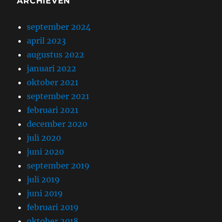
ARCHIEVEN
september 2024
april 2023
augustus 2022
januari 2022
oktober 2021
september 2021
februari 2021
december 2020
juli 2020
juni 2020
september 2019
juli 2019
juni 2019
februari 2019
oktober 2018