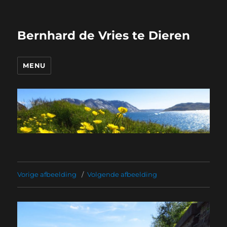
Bernhard de Vries te Dieren
MENU
Vorige afbeelding
Volgende afbeelding