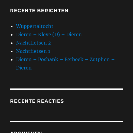
RECENTE BERICHTEN
Wuppertaltocht
Dieren – Kleve (D) – Dieren
Nachtfietsen 2
Nachtfietsen 1
Dieren – Posbank – Eerbeek – Zutphen –
Dieren
RECENTE REACTIES