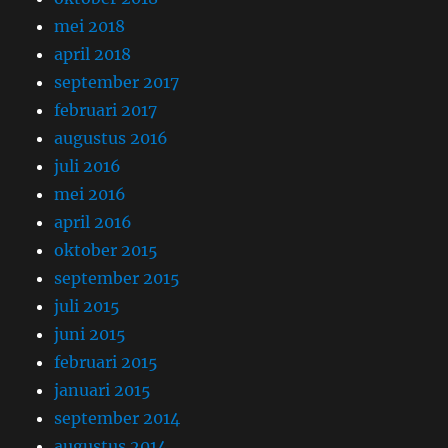
mei 2018
april 2018
september 2017
februari 2017
augustus 2016
juli 2016
mei 2016
april 2016
oktober 2015
september 2015
juli 2015
juni 2015
februari 2015
januari 2015
september 2014
augustus 2014