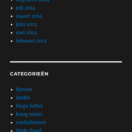
juli 2014
maart 2014
juni 2013
mei 2013
februari 2013
CATEGORIEËN
fietsen
herfst
Hoge Juffer
hoog water
nachtfietsen
Oude IJssel