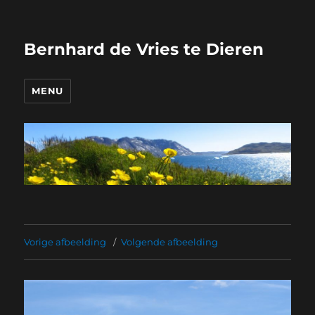
Bernhard de Vries te Dieren
MENU
Vorige afbeelding
Volgende afbeelding