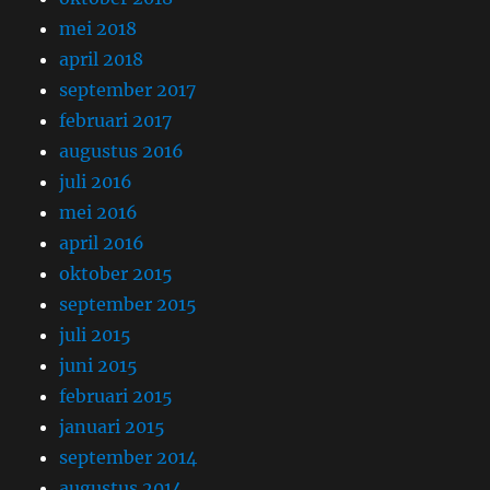
mei 2018
april 2018
september 2017
februari 2017
augustus 2016
juli 2016
mei 2016
april 2016
oktober 2015
september 2015
juli 2015
juni 2015
februari 2015
januari 2015
september 2014
augustus 2014