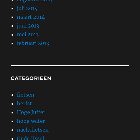
juli 2014
maart 2014
juni 2013
mei 2013
februari 2013
CATEGORIEËN
fietsen
herfst
Hoge Juffer
hoog water
nachtfietsen
Oude IJssel