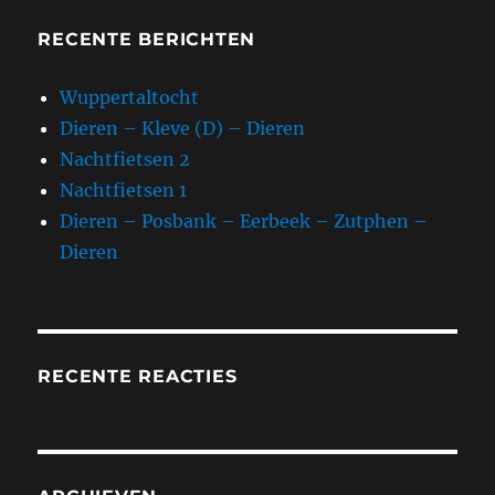
RECENTE BERICHTEN
Wuppertaltocht
Dieren – Kleve (D) – Dieren
Nachtfietsen 2
Nachtfietsen 1
Dieren – Posbank – Eerbeek – Zutphen –
Dieren
RECENTE REACTIES