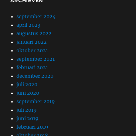
ARCHIEVEN
september 2024
april 2023
augustus 2022
januari 2022
oktober 2021
september 2021
februari 2021
december 2020
juli 2020
juni 2020
september 2019
juli 2019
juni 2019
februari 2019
oktober 2018