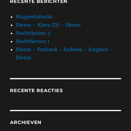
RECENTE BERICHTEN
Wuppertaltocht
Dieren – Kleve (D) – Dieren
Nachtfietsen 2
Nachtfietsen 1
Dieren – Posbank – Eerbeek – Zutphen –
Dieren
RECENTE REACTIES
ARCHIEVEN