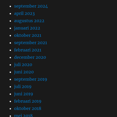
september 2024
april 2023
augustus 2022
januari 2022
oktober 2021
september 2021
februari 2021
december 2020
juli 2020
juni 2020
september 2019
juli 2019
juni 2019
februari 2019
oktober 2018
mei 2018