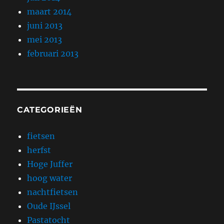
maart 2014
juni 2013
mei 2013
februari 2013
CATEGORIEËN
fietsen
herfst
Hoge Juffer
hoog water
nachtfietsen
Oude IJssel
Pastatocht