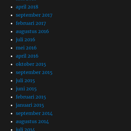
april 2018
september 2017
februari 2017
augustus 2016
juli 2016
mei 2016
april 2016
oktober 2015
september 2015
juli 2015
juni 2015
februari 2015
januari 2015
september 2014
augustus 2014
juli 2014