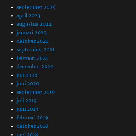
september 2024
april 2023
augustus 2022
januari 2022
oktober 2021
september 2021
februari 2021
december 2020
juli 2020
juni 2020
september 2019
juli 2019
juni 2019
februari 2019
oktober 2018
mei 2018