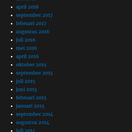
april 2018
september 2017
februari 2017
augustus 2016
juli 2016
mei 2016
april 2016
oktober 2015
september 2015
juli 2015
juni 2015
februari 2015
januari 2015
september 2014
augustus 2014
juli 2014