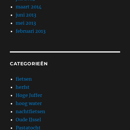
maart 2014
juni 2013
mei 2013
februari 2013
CATEGORIEËN
fietsen
herfst
Hoge Juffer
hoog water
nachtfietsen
Oude IJssel
Pastatocht