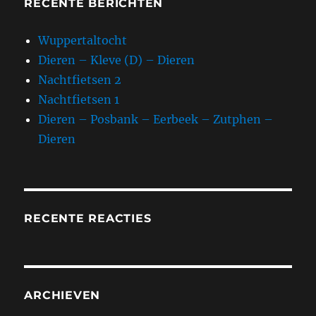
RECENTE BERICHTEN
Wuppertaltocht
Dieren – Kleve (D) – Dieren
Nachtfietsen 2
Nachtfietsen 1
Dieren – Posbank – Eerbeek – Zutphen –
Dieren
RECENTE REACTIES
ARCHIEVEN