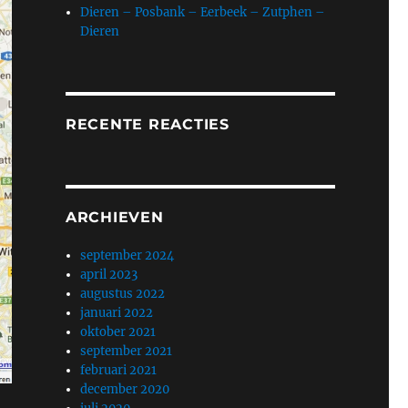
Dieren – Posbank – Eerbeek – Zutphen –
Dieren
RECENTE REACTIES
ARCHIEVEN
september 2024
april 2023
augustus 2022
januari 2022
oktober 2021
september 2021
februari 2021
december 2020