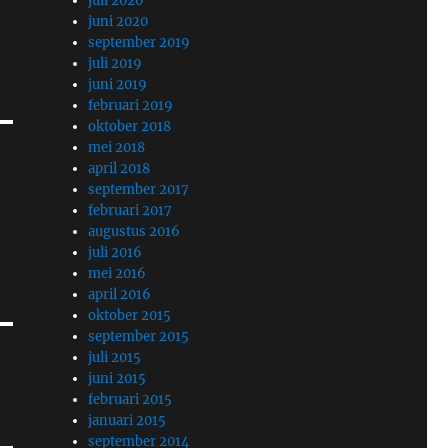
juli 2020
juni 2020
september 2019
juli 2019
juni 2019
februari 2019
oktober 2018
mei 2018
april 2018
september 2017
februari 2017
augustus 2016
juli 2016
mei 2016
april 2016
oktober 2015
september 2015
juli 2015
juni 2015
februari 2015
januari 2015
september 2014