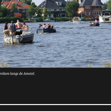
erdam langs de Amstel.