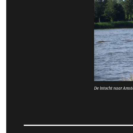
De intocht naar Amst