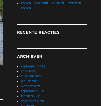
Dieren – Posbank – Eerbeek – Zutphen –
Dieren
RECENTE REACTIES
ARCHIEVEN
september 2024
april 2023
augustus 2022
januari 2022
oktober 2021
september 2021
februari 2021
december 2020