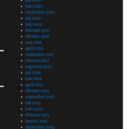
juli 2020
juni 2020
september 2019
juli 2019
juni 2019
februari 2019
oktober 2018
mei 2018
april 2018
september 2017
februari 2017
augustus 2016
juli 2016
mei 2016
april 2016
oktober 2015
september 2015
juli 2015
juni 2015
februari 2015
januari 2015
september 2014