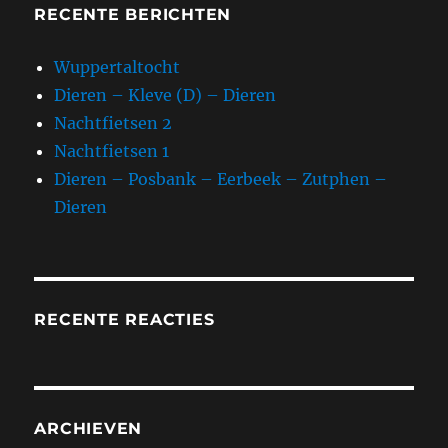
RECENTE BERICHTEN
Wuppertaltocht
Dieren – Kleve (D) – Dieren
Nachtfietsen 2
Nachtfietsen 1
Dieren – Posbank – Eerbeek – Zutphen –
Dieren
RECENTE REACTIES
ARCHIEVEN