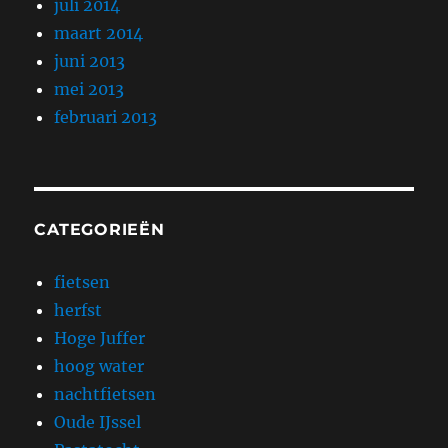
juli 2014
maart 2014
juni 2013
mei 2013
februari 2013
CATEGORIEËN
fietsen
herfst
Hoge Juffer
hoog water
nachtfietsen
Oude IJssel