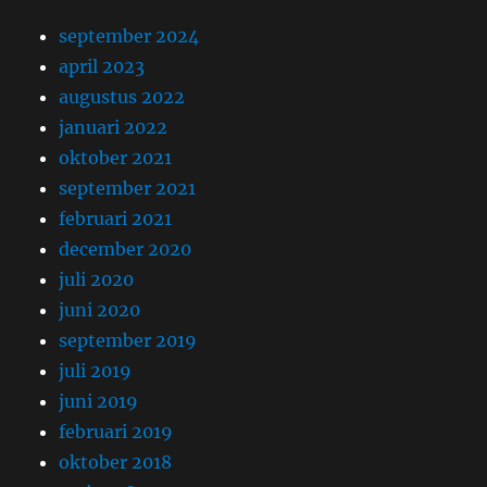
september 2024
april 2023
augustus 2022
januari 2022
oktober 2021
september 2021
februari 2021
december 2020
juli 2020
juni 2020
september 2019
juli 2019
juni 2019
februari 2019
oktober 2018