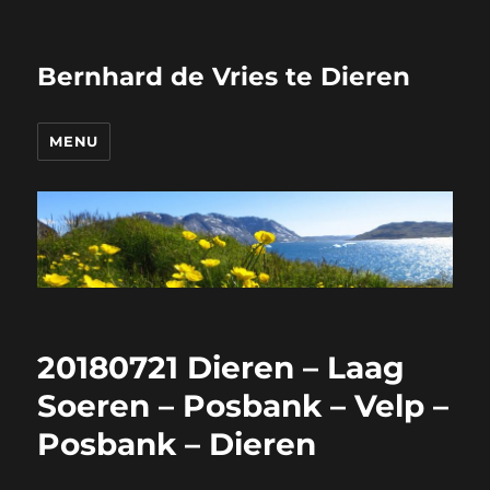
Bernhard de Vries te Dieren
MENU
20180721 Dieren – Laag
Soeren – Posbank – Velp –
Posbank – Dieren