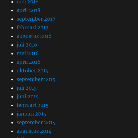
mei 2018
april 2018
september 2017
februari 2017
augustus 2016
juli 2016
mei 2016
april 2016
oktober 2015
september 2015
juli 2015
juni 2015
februari 2015
januari 2015
september 2014
augustus 2014